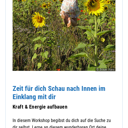
© Bräuer Hans
Zeit für dich Schau nach Innen im
Einklang mit dir
Kraft & Energie aufbauen
In diesem Workshop begibst du dich auf die Suche zu
dir selbst. Lerne an diesem wunderbaren Ort deine