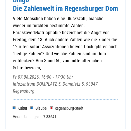
Die Zahlenwelt im Regensburger Dom
Viele Menschen haben eine Glückszahl, manche
wiederum fürchten bestimmte Zahlen.
Paraskavedekatriaphobie bezeichnet die Angst vor
Freitag, dem 13. Auch andere Zahlen wie die 7 oder die
12 rufen sofort Assoziationen hervor. Doch gibt es auch
"heilige Zahlen"? Und welche Zahlen sind im Dom
entdecken? Von 3 und 50, von mittelalterlichen
Schreibweisen, ...
Fr 07.08.2026, 16:00 - 17:30 Uhr
Infozentrum DOMPLATZ 5, Domplatz 5, 93047
Regensburg
Kultur
Glaube
Regensburg-Stadt
Veranstaltungsnr.: 7-83641