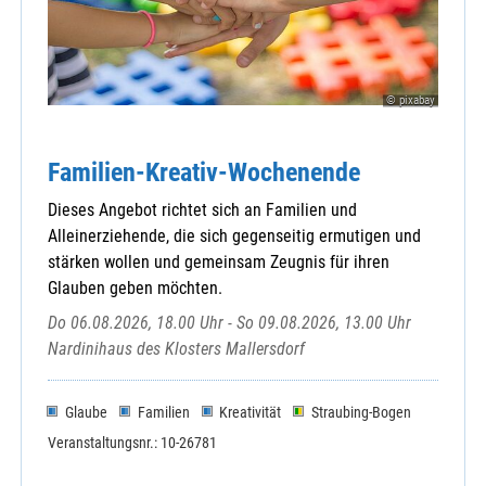
© pixabay
Familien-Kreativ-Wochenende
Dieses Angebot richtet sich an Familien und
Alleinerziehende, die sich gegenseitig ermutigen und
stärken wollen und gemeinsam Zeugnis für ihren
Glauben geben möchten.
Do 06.08.2026, 18.00 Uhr - So 09.08.2026, 13.00 Uhr
Nardinihaus des Klosters Mallersdorf
Glaube
Familien
Kreativität
Straubing-Bogen
Veranstaltungsnr.: 10-26781