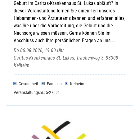
Geburt im Caritas-Krankenhaus St. Lukas abläuft? In
dieser Veranstaltung lernen Sie einen Teil unseres
Hebammen- und Ärzteteams kennen und erfahren alles,
was Sie über die Vorbereitung, die Geburt und die
Nachsorge wissen müssen. Gerne können Sie im
Anschluss auch Ihre persönlichen Fragen an uns ...
Do 06.08.2026, 19.00 Uhr
Caritas-Krankenhaus St. Lukas, Traubenweg 3, 93309
Kelheim
Gesundheit
Familien
Kelheim
Veranstaltungsnr.: 5-27591