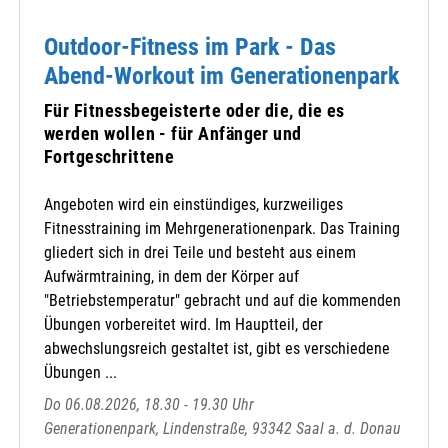
Outdoor-Fitness im Park - Das
Abend-Workout im Generationenpark
Für Fitnessbegeisterte oder die, die es
werden wollen - für Anfänger und
Fortgeschrittene
Angeboten wird ein einstündiges, kurzweiliges
Fitnesstraining im Mehrgenerationenpark. Das Training
gliedert sich in drei Teile und besteht aus einem
Aufwärmtraining, in dem der Körper auf
"Betriebstemperatur" gebracht und auf die kommenden
Übungen vorbereitet wird. Im Hauptteil, der
abwechslungsreich gestaltet ist, gibt es verschiedene
Übungen ...
Do 06.08.2026, 18.30 - 19.30 Uhr
Generationenpark, Lindenstraße, 93342 Saal a. d. Donau