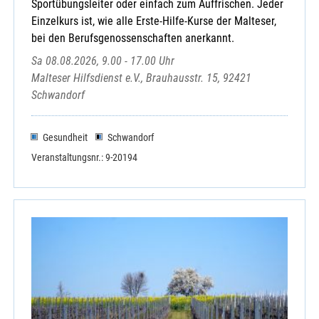
Sportübungsleiter oder einfach zum Auffrischen. Jeder
Einzelkurs ist, wie alle Erste-Hilfe-Kurse der Malteser,
bei den Berufsgenossenschaften anerkannt.
Sa 08.08.2026, 9.00 - 17.00 Uhr
Malteser Hilfsdienst e.V., Brauhausstr. 15, 92421
Schwandorf
Gesundheit
Schwandorf
Veranstaltungsnr.: 9-20194