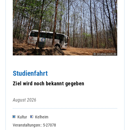
© pixabay.com.de
Studienfahrt
Ziel wird noch bekannt gegeben
August 2026
Kultur
Kelheim
Veranstaltungsnr.: 5-27078