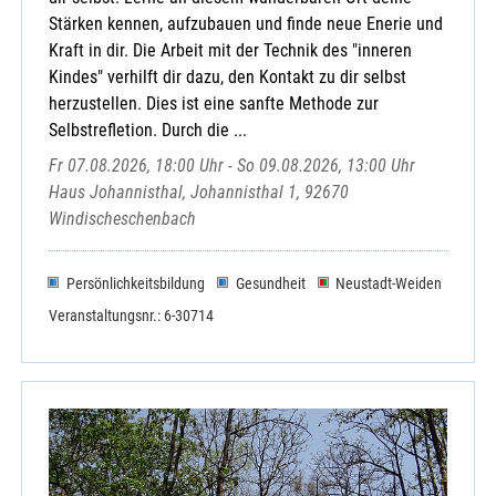
Stärken kennen, aufzubauen und finde neue Enerie und
Kraft in dir. Die Arbeit mit der Technik des "inneren
Kindes" verhilft dir dazu, den Kontakt zu dir selbst
herzustellen. Dies ist eine sanfte Methode zur
Selbstrefletion. Durch die ...
Fr 07.08.2026, 18:00 Uhr - So 09.08.2026, 13:00 Uhr
Haus Johannisthal, Johannisthal 1, 92670
Windischeschenbach
Persönlichkeitsbildung
Gesundheit
Neustadt-Weiden
Veranstaltungsnr.: 6-30714