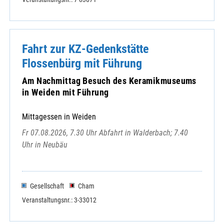
Fahrt zur KZ-Gedenkstätte
Flossenbürg mit Führung
Am Nachmittag Besuch des Keramikmuseums
in Weiden mit Führung
Mittagessen in Weiden
Fr 07.08.2026, 7.30 Uhr Abfahrt in Walderbach; 7.40
Uhr in Neubäu
Gesellschaft
Cham
Veranstaltungsnr.: 3-33012