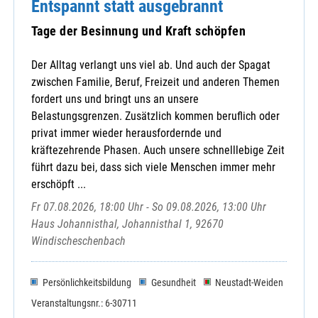
Entspannt statt ausgebrannt
Tage der Besinnung und Kraft schöpfen
Der Alltag verlangt uns viel ab. Und auch der Spagat
zwischen Familie, Beruf, Freizeit und anderen Themen
fordert uns und bringt uns an unsere
Belastungsgrenzen. Zusätzlich kommen beruflich oder
privat immer wieder herausfordernde und
kräftezehrende Phasen. Auch unsere schnelllebige Zeit
führt dazu bei, dass sich viele Menschen immer mehr
erschöpft ...
Fr 07.08.2026, 18:00 Uhr - So 09.08.2026, 13:00 Uhr
Haus Johannisthal, Johannisthal 1, 92670
Windischeschenbach
Persönlichkeitsbildung
Gesundheit
Neustadt-Weiden
Veranstaltungsnr.: 6-30711