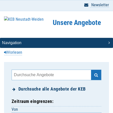
Newsletter
Unsere Angebote
Vorlesen
Durchsuche alle Angebote der KEB
Zeitraum eingrenzen:
Von