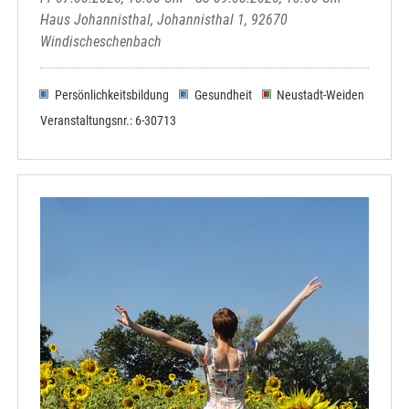
Haus Johannisthal, Johannisthal 1, 92670
Windischeschenbach
Persönlichkeitsbildung
Gesundheit
Neustadt-Weiden
Veranstaltungsnr.: 6-30713