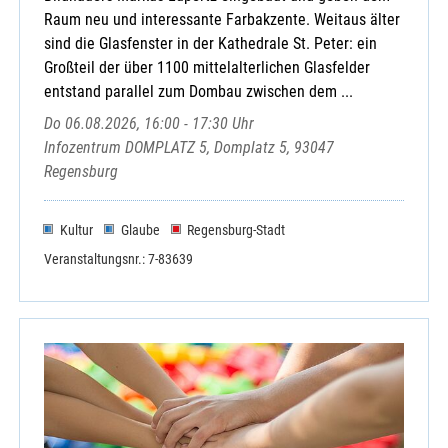
Raum neu und interessante Farbakzente. Weitaus älter
sind die Glasfenster in der Kathedrale St. Peter: ein
Großteil der über 1100 mittelalterlichen Glasfelder
entstand parallel zum Dombau zwischen dem ...
Do 06.08.2026, 16:00 - 17:30 Uhr
Infozentrum DOMPLATZ 5, Domplatz 5, 93047
Regensburg
Kultur
Glaube
Regensburg-Stadt
Veranstaltungsnr.: 7-83639