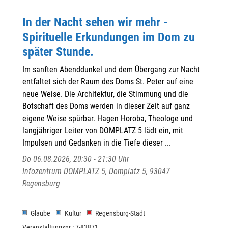
In der Nacht sehen wir mehr -
Spirituelle Erkundungen im Dom zu
später Stunde.
Im sanften Abenddunkel und dem Übergang zur Nacht
entfaltet sich der Raum des Doms St. Peter auf eine
neue Weise. Die Architektur, die Stimmung und die
Botschaft des Doms werden in dieser Zeit auf ganz
eigene Weise spürbar. Hagen Horoba, Theologe und
langjähriger Leiter von DOMPLATZ 5 lädt ein, mit
Impulsen und Gedanken in die Tiefe dieser ...
Do 06.08.2026, 20:30 - 21:30 Uhr
Infozentrum DOMPLATZ 5, Domplatz 5, 93047
Regensburg
Glaube
Kultur
Regensburg-Stadt
Veranstaltungsnr.: 7-83871