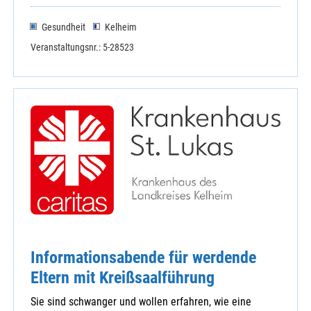
Gesundheit
Kelheim
Veranstaltungsnr.: 5-28523
Informationsabende für werdende
Eltern mit Kreißsaalführung
Sie sind schwanger und wollen erfahren, wie eine