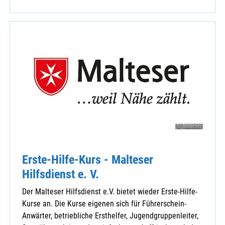
© Malteser
Erste-Hilfe-Kurs - Malteser
Hilfsdienst e. V.
Der Malteser Hilfsdienst e.V. bietet wieder Erste-Hilfe-
Kurse an. Die Kurse eigenen sich für Führerschein-
Anwärter, betriebliche Ersthelfer, Jugendgruppenleiter,