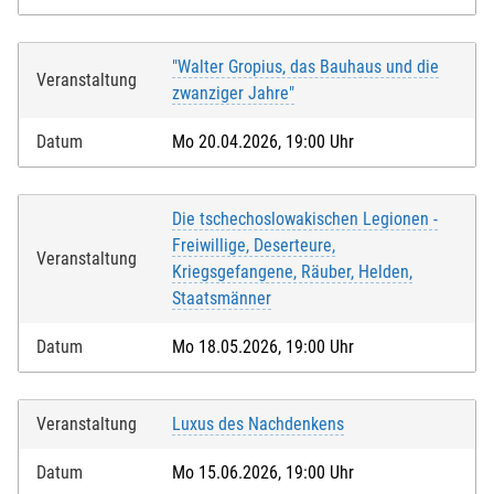
"Walter Gropius, das Bauhaus und die
Veranstaltung
zwanziger Jahre"
Datum
Mo 20.04.2026, 19:00 Uhr
Die tschechoslowakischen Legionen -
Freiwillige, Deserteure,
Veranstaltung
Kriegsgefangene, Räuber, Helden,
Staatsmänner
Datum
Mo 18.05.2026, 19:00 Uhr
Veranstaltung
Luxus des Nachdenkens
Datum
Mo 15.06.2026, 19:00 Uhr