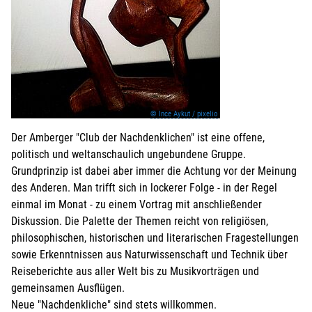
© Ince Aykut / pixelio
Der Amberger "Club der Nachdenklichen" ist eine offene,
politisch und weltanschaulich ungebundene Gruppe.
Grundprinzip ist dabei aber immer die Achtung vor der Meinung
des Anderen. Man trifft sich in lockerer Folge - in der Regel
einmal im Monat - zu einem Vortrag mit anschließender
Diskussion. Die Palette der Themen reicht von religiösen,
philosophischen, historischen und literarischen Fragestellungen
sowie Erkenntnissen aus Naturwissenschaft und Technik über
Reiseberichte aus aller Welt bis zu Musikvorträgen und
gemeinsamen Ausflügen.
Neue "Nachdenkliche" sind stets willkommen.