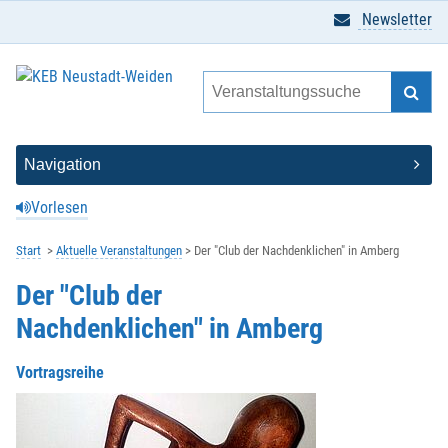
Newsletter
Vorlesen
Start
Aktuelle Veranstaltungen
Der "Club der Nachdenklichen" in Amberg
Der "Club der
Nachdenklichen" in Amberg
Vortragsreihe