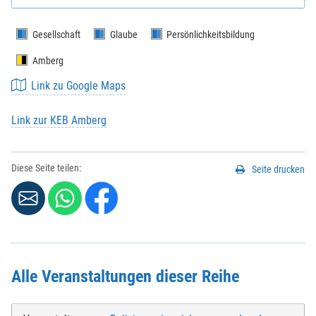
Gesellschaft
Glaube
Persönlichkeitsbildung
Amberg
Link zu Google Maps
Link zur KEB Amberg
Diese Seite teilen:
Seite drucken
Alle Veranstaltungen dieser Reihe