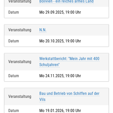
Veranstaltung
Bolivien - ein reiches armes Land
Datum
Mo 29.09.2025, 19:00 Uhr
Veranstaltung
N.N.
Datum
Mo 20.10.2025, 19:00 Uhr
Werkstattbericht: "Mein Jahr mit 400
Veranstaltung
Schuljahren"
Datum
Mo 24.11.2025, 19:00 Uhr
Bau und Betrieb von Schiffen auf der
Veranstaltung
Vils
Datum
Mo 19.01.2026, 19:00 Uhr