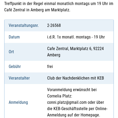
Treffpunkt in der Regel einmal monatlich montags um 19 Uhr im
Café Zentral in Amberg am Marktplatz.
Veranstaltungsnr.
2-26568
Datum
i.d.R. 1x monatl. montags - 19 Uhr
Cafe Zentral, Marktplatz 6, 92224
Ort
Amberg
Gebühr
frei
Veranstalter
Club der Nachdenklichen mit KEB
Voranmeldung erwünscht bei
Cornelia Platz:
Anmeldung
conni.platz@gmail.com oder über
die KEB-Geschäftsstelle per Online-
Anmeldung auf der Homepage.