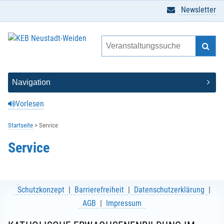
Newsletter
Vorlesen
Startseite
Service
Service
Schutzkonzept
Barrierefreiheit
Datenschutzerklärung
AGB
Impressum