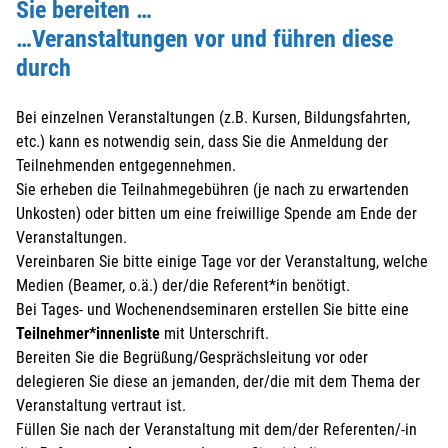
Sie bereiten …
…Veranstaltungen vor und führen diese
durch
Bei einzelnen Veranstaltungen (z.B. Kursen, Bildungsfahrten,
etc.) kann es notwendig sein, dass Sie die Anmeldung der
Teilnehmenden entgegennehmen.
Sie erheben die Teilnahmegebühren (je nach zu erwartenden
Unkosten) oder bitten um eine freiwillige Spende am Ende der
Veranstaltungen.
Vereinbaren Sie bitte einige Tage vor der Veranstaltung, welche
Medien (Beamer, o.ä.) der/die Referent*in benötigt.
Bei Tages- und Wochenendseminaren erstellen Sie bitte eine
Teilnehmer*innenliste
mit Unterschrift.
Bereiten Sie die Begrüßung/Gesprächsleitung vor oder
delegieren Sie diese an jemanden, der/die mit dem Thema der
Veranstaltung vertraut ist.
Füllen Sie nach der Veranstaltung mit dem/der Referenten/-in