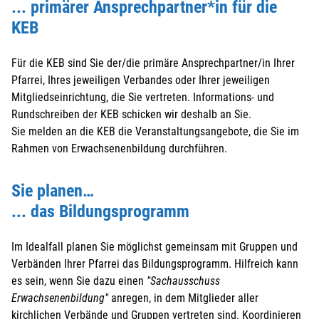
... primärer Ansprechpartner*in für die
KEB
Für die KEB sind Sie der/die primäre Ansprechpartner/in Ihrer
Pfarrei, Ihres jeweiligen Verbandes oder Ihrer jeweiligen
Mitgliedseinrichtung, die Sie vertreten. Informations- und
Rundschreiben der KEB schicken wir deshalb an Sie.
Sie melden an die KEB die Veranstaltungsangebote, die Sie im
Rahmen von Erwachsenenbildung durchführen.
Sie planen…
... das Bildungsprogramm
Im Idealfall planen Sie möglichst gemeinsam mit Gruppen und
Verbänden Ihrer Pfarrei das Bildungsprogramm. Hilfreich kann
es sein, wenn Sie dazu einen
"Sachausschuss
Erwachsenenbildung"
anregen, in dem Mitglieder aller
kirchlichen Verbände und Gruppen vertreten sind. Koordinieren