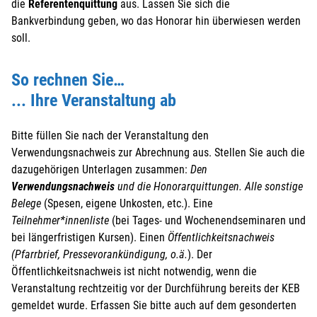
die
Referentenquittung
aus. Lassen Sie sich die
Bankverbindung geben, wo das Honorar hin überwiesen werden
soll.
So rechnen Sie…
... Ihre Veranstaltung ab
Bitte füllen Sie nach der Veranstaltung den
Verwendungsnachweis zur Abrechnung aus. Stellen Sie auch die
dazugehörigen Unterlagen zusammen:
Den
Verwendungsnachweis
und die Honorarquittungen. Alle sonstige
Belege
(Spesen, eigene Unkosten, etc.). Eine
Teilnehmer*innenliste
(bei Tages- und Wochenendseminaren und
bei längerfristigen Kursen). Einen
Öffentlichkeitsnachweis
(Pfarrbrief, Pressevorankündigung, o.ä.
). Der
Öffentlichkeitsnachweis ist nicht notwendig, wenn die
Veranstaltung rechtzeitig vor der Durchführung bereits der KEB
gemeldet wurde. Erfassen Sie bitte auch auf dem gesonderten