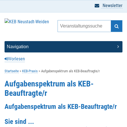
Newsletter
Vorlesen
Startseite
KEB-Praxis
Aufgabenspektrum als KEB-Beauftragte/r
Aufgabenspektrum als KEB-
Beauftragte/r
Aufgabenspektrum als KEB-Beauftragte/r
Sie sind ...