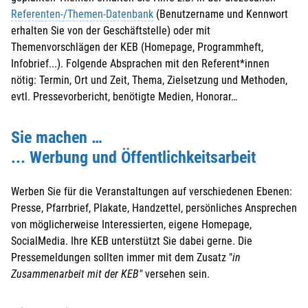
Referenten-/Themen-Datenbank
(Benutzername und Kennwort
erhalten Sie von der Geschäftstelle) oder mit
Themenvorschlägen der KEB (Homepage, Programmheft,
Infobrief...). Folgende Absprachen mit den Referent*innen
nötig: Termin, Ort und Zeit, Thema, Zielsetzung und Methoden,
evtl. Pressevorbericht, benötigte Medien, Honorar…
Sie machen …
... Werbung und Öffentlichkeitsarbeit
Werben Sie für die Veranstaltungen auf verschiedenen Ebenen:
Presse, Pfarrbrief, Plakate, Handzettel, persönliches Ansprechen
von möglicherweise Interessierten, eigene Homepage,
SocialMedia. Ihre KEB unterstützt Sie dabei gerne. Die
Pressemeldungen sollten immer mit dem Zusatz "
in
Zusammenarbeit mit der KEB"
versehen sein.