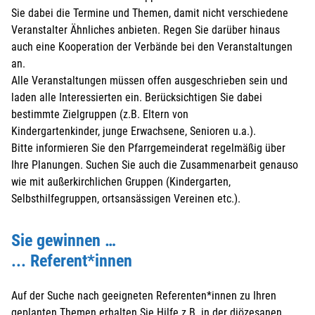
Sie dabei die Termine und Themen, damit nicht verschiedene
Veranstalter Ähnliches anbieten. Regen Sie darüber hinaus
auch eine Kooperation der Verbände bei den Veranstaltungen
an.
Alle Veranstaltungen müssen offen ausgeschrieben sein und
laden alle Interessierten ein. Berücksichtigen Sie dabei
bestimmte Zielgruppen (z.B. Eltern von
Kindergartenkinder, junge Erwachsene, Senioren u.a.).
Bitte informieren Sie den Pfarrgemeinderat regelmäßig über
Ihre Planungen. Suchen Sie auch die Zusammenarbeit genauso
wie mit außerkirchlichen Gruppen (Kindergarten,
Selbsthilfegruppen, ortsansässigen Vereinen etc.).
Sie gewinnen …
... Referent*innen
Auf der Suche nach geeigneten Referenten*innen zu Ihren
geplanten Themen erhalten Sie Hilfe z.B. in der diözesanen