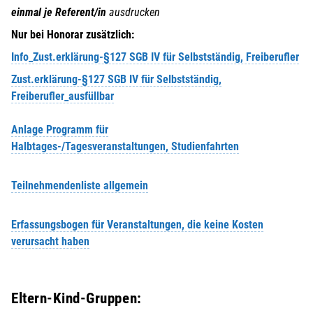
einmal je Referent/in
ausdrucken
Nur bei Honorar zusätzlich:
Info_Zust.erklärung-§127 SGB IV für Selbstständig, Freiberufler
Z
ust.erklärung-§127 SGB IV für Selbstständig,
Freiberufler_ausfüllbar
Anlage Programm für
Halbtages-/Tagesveranstaltungen,
Studienfahrten
Teilnehmendenliste allgemein
Erfassungsbogen für Veranstaltungen, die keine Kosten
verursacht haben
Eltern-Kind-Gruppen: