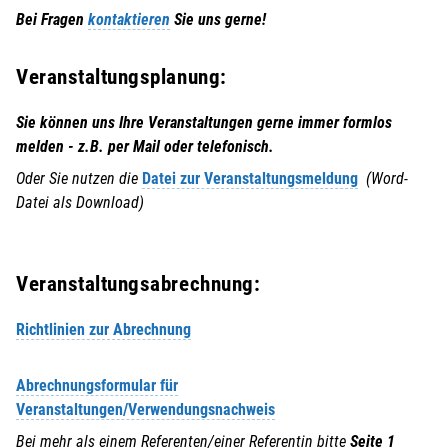
Bei Fragen
kontaktieren
Sie uns gerne!
Veranstaltungsplanung:
Sie können uns Ihre Veranstaltungen gerne immer formlos
melden - z.B. per Mail oder telefonisch.
Oder Sie nutzen die
Datei zur Veranstaltungsmeldung
(Word-
Datei als Download)
Veranstaltungsabrechnung:
Richtlinien zur Abrechnung
Abrechnungsformular für
Veranstaltungen/Verwendungsnachweis
Bei mehr als einem Referenten/einer Referentin bitte
Seite 1