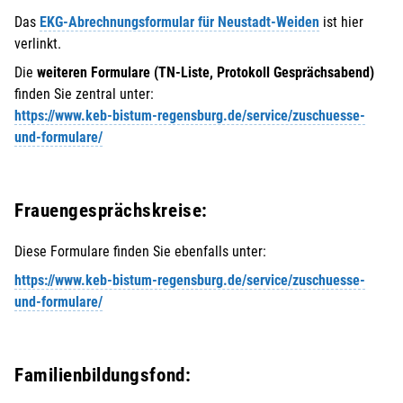
Das
EKG-Abrechnungsformular für Neustadt-Weiden
ist hier
verlinkt.
Die
weiteren Formulare (TN-Liste, Protokoll Gesprächsabend)
finden Sie zentral unter:
https://www.keb-bistum-regensburg.de/service/zuschuesse-
und-formulare/
Frauengesprächskreise:
Diese Formulare finden Sie ebenfalls unter:
https://www.keb-bistum-regensburg.de/service/zuschuesse-
und-formulare/
Familienbildungsfond: