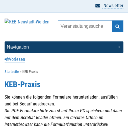
Newsletter
Vorlesen
Startseite
KEB-Praxis
KEB-Praxis
Sie können die folgenden Formulare herunterladen, ausfüllen
und bei Bedarf ausdrucken.
Die PDF-Formulare bitte zuerst auf Ihrem PC speichern und dann
mit dem Acrobat-Reader öffnen. Ein direktes Öffnen im
Internetbrowser kann die Formularfunktion unterdrücken!