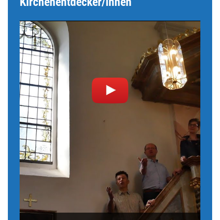
Kirchenentdecker/innen