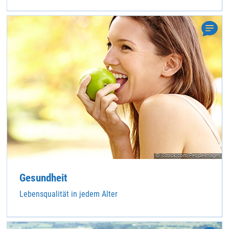
© iStock.com/PeopleImages
Gesundheit
Lebensqualität in jedem Alter