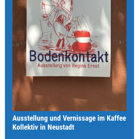
Ausstellung und Vernissage im Kaffee
Kollektiv in Neustadt