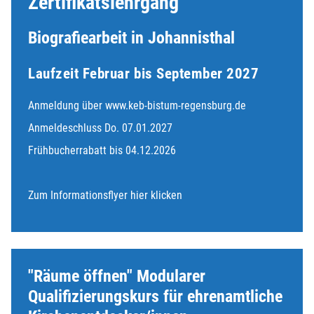
Zertifikatslehrgang
Biografiearbeit in Johannisthal
Laufzeit Februar bis September 2027
Anmeldung über www.keb-bistum-regensburg.de
Anmeldeschluss Do. 07.01.2027
Frühbucherrabatt bis 04.12.2026
Zum Informationsflyer hier klicken
"Räume öffnen" Modularer
Qualifizierungskurs für ehrenamtliche