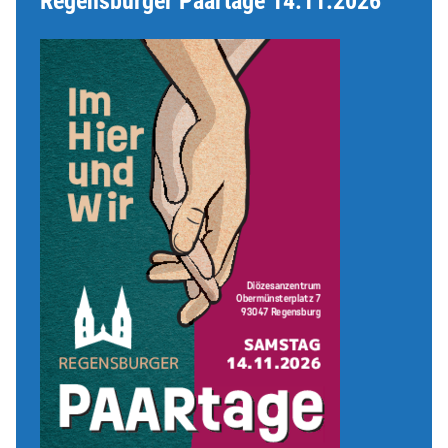
Regensburger Paartage 14.11.2026