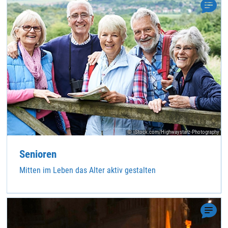
© iStock.com/Highwaystarz-Photography
Senioren
Mitten im Leben das Alter aktiv gestalten