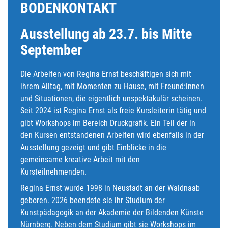
BODENKONTAKT
Ausstellung ab 23.7. bis Mitte
September
Die Arbeiten von Regina Ernst beschäftigen sich mit
ihrem Alltag, mit Momenten zu Hause, mit Freund:innen
und Situationen, die eigentlich unspektakulär scheinen.
Seit 2024 ist Regina Ernst als freie Kursleiterin tätig und
gibt Workshops im Bereich Druckgrafik. Ein Teil der in
den Kursen entstandenen Arbeiten wird ebenfalls in der
Ausstellung gezeigt und gibt Einblicke in die
gemeinsame kreative Arbeit mit den
Kursteilnehmenden.
Regina Ernst wurde 1998 in Neustadt an der Waldnaab
geboren. 2026 beendete sie ihr Studium der
Kunstpädagogik an der Akademie der Bildenden Künste
Nürnberg. Neben dem Studium gibt sie Workshops im