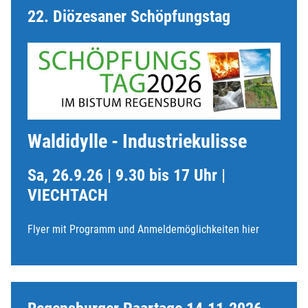
22. Diözesaner Schöpfungstag
Waldidylle - Industriekulisse
Sa, 26.9.26 | 9.30 bis 17 Uhr |
VIECHTACH
Flyer mit Programm und Anmeldemöglichkeiten hier