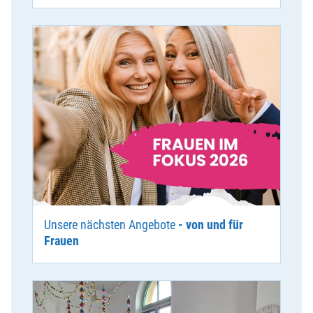
Unsere nächsten Angebote
- von und für
Frauen