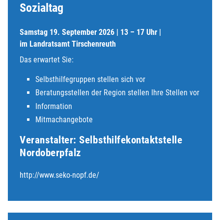
Sozialtag
Samstag 19. September 2026 | 13 – 17 Uhr |
im
Landratsamt Tirschenreuth
Das erwartet Sie:
Selbsthilfegruppen stellen sich vor
Beratungsstellen der Region stellen Ihre Stellen vor
Information
Mitmachangebote
Veranstalter: Selbsthilfekontaktstelle
Nordoberpfalz
http://www.seko-nopf.de/