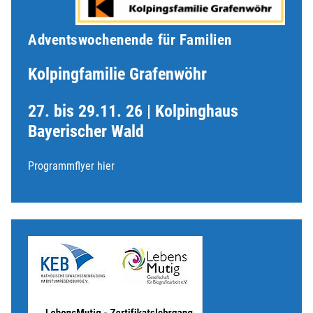
Adventswochenende für Familien
Kolpingfamilie Grafenwöhr
27. bis 29.11. 26 | Kolpinghaus
Bayerischer Wald
Programmflyer hier