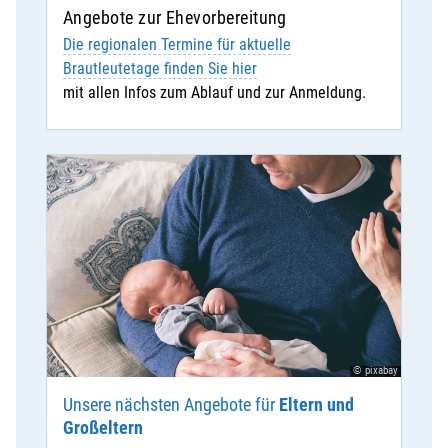
Angebote zur Ehevorbereitung
Die regionalen Termine für aktuelle
Brautleutetage finden Sie hier
mit allen Infos zum Ablauf und zur Anmeldung.
© pixabay
Unsere nächsten Angebote für
Eltern und
Großeltern