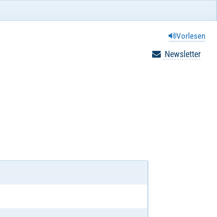
Vorlesen
Newsletter