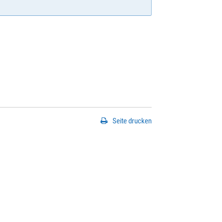
Seite drucken