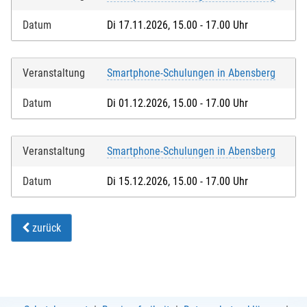
Datum
Di 17.11.2026, 15.00 - 17.00 Uhr
Veranstaltung
Smartphone-Schulungen in Abensberg
Datum
Di 01.12.2026, 15.00 - 17.00 Uhr
Veranstaltung
Smartphone-Schulungen in Abensberg
Datum
Di 15.12.2026, 15.00 - 17.00 Uhr
zurück