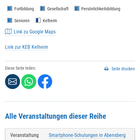
Fortbildung
Gesellschaft
Persönlichkeitsbildung
Senioren
Kelheim
Link zu Google Maps
Link zur KEB Kelheim
Diese Seite teilen:
Seite drucken
Alle Veranstaltungen dieser Reihe
Veranstaltung
Smartphone-Schulungen in Abensberg