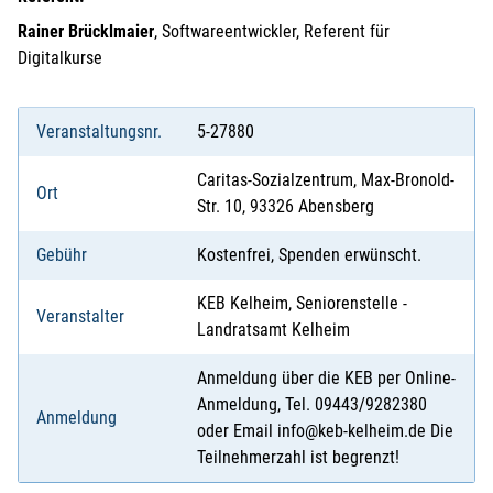
Rainer Brücklmaier
, Softwareentwickler, Referent für
Digitalkurse
Veranstaltungsnr.
5-27880
Caritas-Sozialzentrum, Max-Bronold-
Ort
Str. 10, 93326 Abensberg
Gebühr
Kostenfrei, Spenden erwünscht.
KEB Kelheim, Seniorenstelle -
Veranstalter
Landratsamt Kelheim
Anmeldung über die KEB per Online-
Anmeldung, Tel. 09443/9282380
Anmeldung
oder Email info@keb-kelheim.de Die
Teilnehmerzahl ist begrenzt!