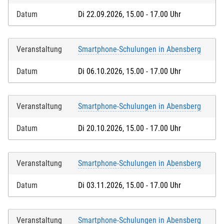
Datum
Di 22.09.2026, 15.00 - 17.00 Uhr
Veranstaltung
Smartphone-Schulungen in Abensberg
Datum
Di 06.10.2026, 15.00 - 17.00 Uhr
Veranstaltung
Smartphone-Schulungen in Abensberg
Datum
Di 20.10.2026, 15.00 - 17.00 Uhr
Veranstaltung
Smartphone-Schulungen in Abensberg
Datum
Di 03.11.2026, 15.00 - 17.00 Uhr
Veranstaltung
Smartphone-Schulungen in Abensberg