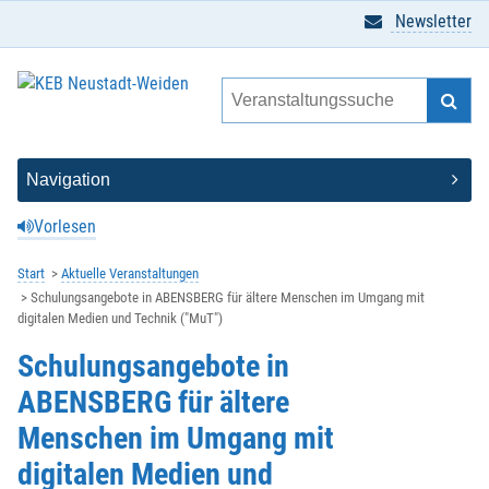
Newsletter
Vorlesen
Start
Aktuelle Veranstaltungen
Schulungsangebote in ABENSBERG für ältere Menschen im Umgang mit
digitalen Medien und Technik ("MuT")
Schulungsangebote in
ABENSBERG für ältere
Menschen im Umgang mit
digitalen Medien und