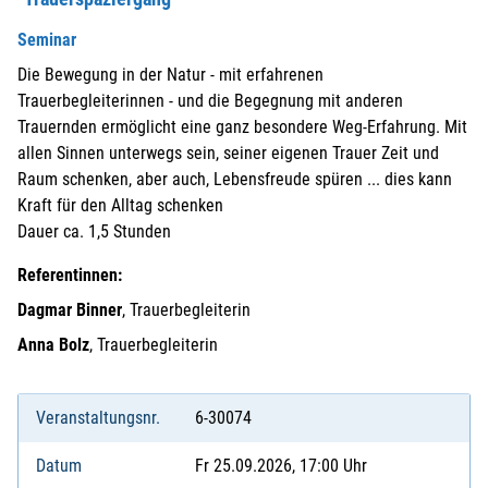
Seminar
Die Bewegung in der Natur - mit erfahrenen
Trauerbegleiterinnen - und die Begegnung mit anderen
Trauernden ermöglicht eine ganz besondere Weg-Erfahrung. Mit
allen Sinnen unterwegs sein, seiner eigenen Trauer Zeit und
Raum schenken, aber auch, Lebensfreude spüren ... dies kann
Kraft für den Alltag schenken
Dauer ca. 1,5 Stunden
Referentinnen:
Dagmar Binner
, Trauerbegleiterin
Anna Bolz
, Trauerbegleiterin
Veranstaltungsnr.
6-30074
Datum
Fr 25.09.2026, 17:00 Uhr