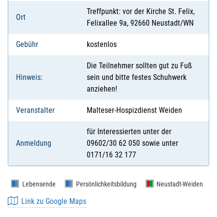
Treffpunkt: vor der Kirche St. Felix,
Ort
Felixallee 9a, 92660 Neustadt/WN
Gebühr
kostenlos
Die Teilnehmer sollten gut zu Fuß
Hinweis:
sein und bitte festes Schuhwerk
anziehen!
Veranstalter
Malteser-Hospizdienst Weiden
für Interessierten unter der
Anmeldung
09602/30 62 050 sowie unter
0171/16 32 177
Lebensende
Persönlichkeitsbildung
Neustadt-Weiden
Link zu Google Maps