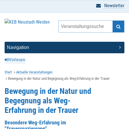
Newsletter
Vorlesen
Start
Aktuelle Veranstaltungen
Bewegung in der Natur und Begegnung als Weg-Erfahrung in der Trauer
Bewegung in der Natur und
Begegnung als Weg-
Erfahrung in der Trauer
Besondere Weg-Erfahrung im
"Trauerspaziergang"