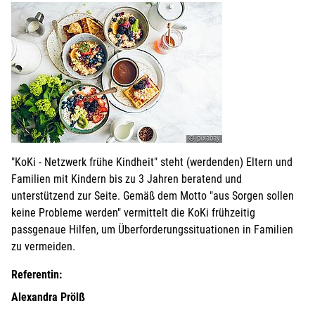
© pixabay
"KoKi - Netzwerk frühe Kindheit" steht (werdenden) Eltern und
Familien mit Kindern bis zu 3 Jahren beratend und
unterstützend zur Seite. Gemäß dem Motto "aus Sorgen sollen
keine Probleme werden" vermittelt die KoKi frühzeitig
passgenaue Hilfen, um Überforderungssituationen in Familien
zu vermeiden.
Referentin:
Alexandra Prölß