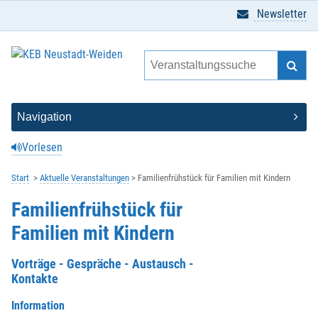
Newsletter
Vorlesen
Start
Aktuelle Veranstaltungen
Familienfrühstück für Familien mit Kindern
Familienfrühstück für
Familien mit Kindern
Vorträge - Gespräche - Austausch -
Kontakte
Information