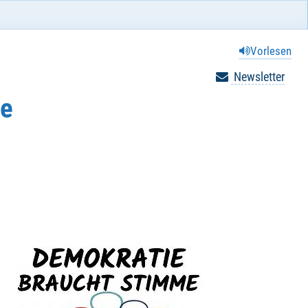
Vorlesen
Newsletter
le