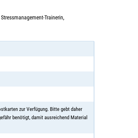
, Stressmanagement-Trainerin,
stkarten zur Verfügung. Bitte gebt daher
gefähr benötigt, damit ausreichend Material