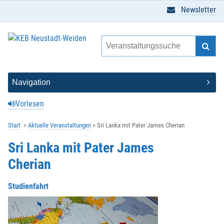
Newsletter
Vorlesen
Start
Aktuelle Veranstaltungen
Sri Lanka mit Pater James Cherian
Sri Lanka mit Pater James
Cherian
Studienfahrt