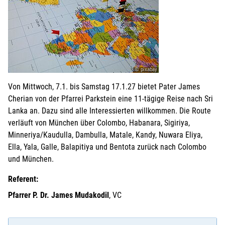
© pixabay
Von Mittwoch, 7.1. bis Samstag 17.1.27 bietet Pater James
Cherian von der Pfarrei Parkstein eine 11-tägige Reise nach Sri
Lanka an. Dazu sind alle Interessierten willkommen. Die Route
verläuft von München über Colombo, Habanara, Sigiriya,
Minneriya/Kaudulla, Dambulla, Matale, Kandy, Nuwara Eliya,
Ella, Yala, Galle, Balapitiya und Bentota zurück nach Colombo
und München.
Referent:
Pfarrer P. Dr. James Mudakodil
, VC