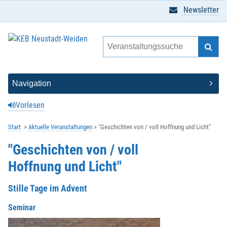
Newsletter
Vorlesen
Start
Aktuelle Veranstaltungen
"Geschichten von / voll Hoffnung und Licht"
"Geschichten von / voll
Hoffnung und Licht"
Stille Tage im Advent
Seminar