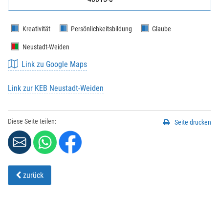
Kreativität
Persönlichkeitsbildung
Glaube
Neustadt-Weiden
Link zu Google Maps
Link zur KEB Neustadt-Weiden
Diese Seite teilen:
Seite drucken
zurück