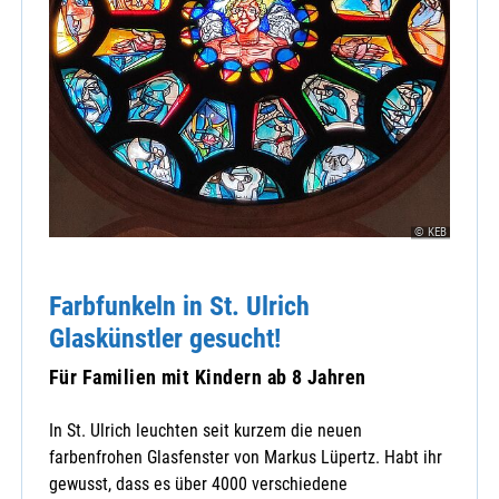
© KEB
Farbfunkeln in St. Ulrich
Glaskünstler gesucht!
Für Familien mit Kindern ab 8 Jahren
In St. Ulrich leuchten seit kurzem die neuen
farbenfrohen Glasfenster von Markus Lüpertz. Habt ihr
gewusst, dass es über 4000 verschiedene