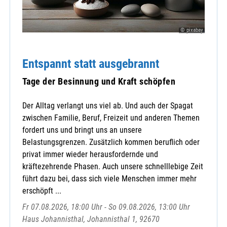
© pixabay
Entspannt statt ausgebrannt
Tage der Besinnung und Kraft schöpfen
Der Alltag verlangt uns viel ab. Und auch der Spagat
zwischen Familie, Beruf, Freizeit und anderen Themen
fordert uns und bringt uns an unsere
Belastungsgrenzen. Zusätzlich kommen beruflich oder
privat immer wieder herausfordernde und
kräftezehrende Phasen. Auch unsere schnelllebige Zeit
führt dazu bei, dass sich viele Menschen immer mehr
erschöpft ...
Fr 07.08.2026, 18:00 Uhr - So 09.08.2026, 13:00 Uhr
Haus Johannisthal, Johannisthal 1, 92670