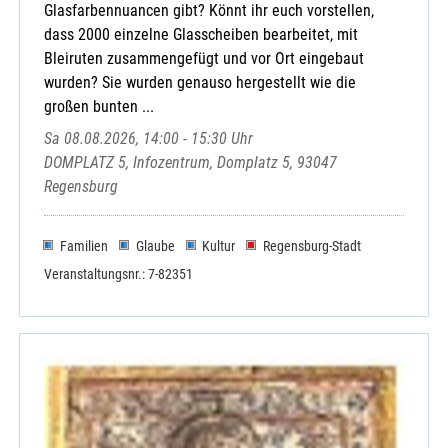
Glasfarbennuancen gibt? Könnt ihr euch vorstellen,
dass 2000 einzelne Glasscheiben bearbeitet, mit
Bleiruten zusammengefügt und vor Ort eingebaut
wurden? Sie wurden genauso hergestellt wie die
großen bunten ...
Sa 08.08.2026, 14:00 - 15:30 Uhr
DOMPLATZ 5, Infozentrum, Domplatz 5, 93047
Regensburg
Familien
Glaube
Kultur
Regensburg-Stadt
Veranstaltungsnr.: 7-82351