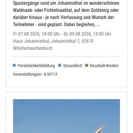
Spaziergänge rund um Johannisthal im wunderschönen
Waldnaab- oder Fichtelnaabtal, auf dem Goldsteig oder
darüber hinaus - je nach Verfassung und Wunsch der
Teilnehmer - sind geplant. Dabei begleiten, ...
Fr 07.08.2026, 18:00 Uhr - So 09.08.2026, 13:00 Uhr
Haus Johannisthal, Johannisthal 1, 92670
Windischeschenbach
Persönlichkeitsbildung
Gesundheit
Neustadt-Weiden
Veranstaltungsnr.: 6-30713