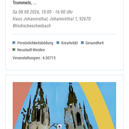
Trommeln, ...
Sa 08.08.2026, 10:00 - 16:00 Uhr
Haus Johannisthal, Johannisthal 1, 92670
Windischeschenbach
Persönlichkeitsbildung
Kreativität
Gesundheit
Neustadt-Weiden
Veranstaltungsnr.: 6-30715