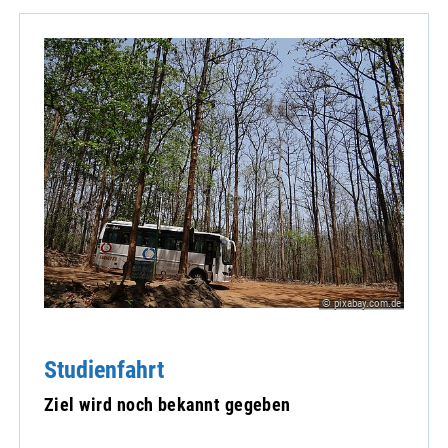
© pixabay.com.de
Studienfahrt
Ziel wird noch bekannt gegeben