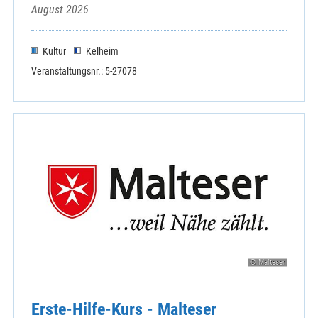
August 2026
Kultur
Kelheim
Veranstaltungsnr.: 5-27078
© Malteser
Erste-Hilfe-Kurs - Malteser