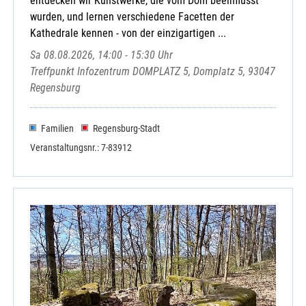
entdecken wir Kunstwerke, die vom Dom beeinflusst
wurden, und lernen verschiedene Facetten der
Kathedrale kennen - von der einzigartigen ...
Sa 08.08.2026, 14:00 - 15:30 Uhr
Treffpunkt Infozentrum DOMPLATZ 5, Domplatz 5, 93047
Regensburg
Familien
Regensburg-Stadt
Veranstaltungsnr.: 7-83912