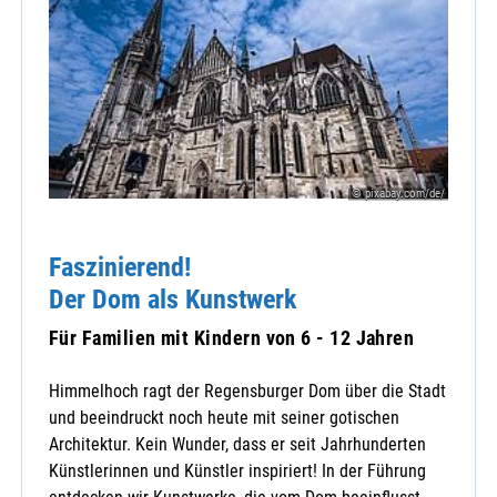
© pixabay.com/de/
Faszinierend!
Der Dom als Kunstwerk
Für Familien mit Kindern von 6 - 12 Jahren
Himmelhoch ragt der Regensburger Dom über die Stadt
und beeindruckt noch heute mit seiner gotischen
Architektur. Kein Wunder, dass er seit Jahrhunderten
Künstlerinnen und Künstler inspiriert! In der Führung