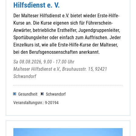
Hilfsdienst e. V.
Der Malteser Hilfsdienst e.V. bietet wieder Erste-Hilfe-
Kurse an. Die Kurse eigenen sich für Führerschein-
Anwärter, betriebliche Ersthelfer, Jugendgruppenleiter,
Sportübungsleiter oder einfach zum Auffrischen. Jeder
Einzelkurs ist, wie alle Erste-Hilfe-Kurse der Malteser,
bei den Berufsgenossenschaften anerkannt.
Sa 08.08.2026, 9.00 - 17.00 Uhr
Malteser Hilfsdienst e.V., Brauhausstr. 15, 92421
Schwandorf
Gesundheit
Schwandorf
Veranstaltungsnr.: 9-20194