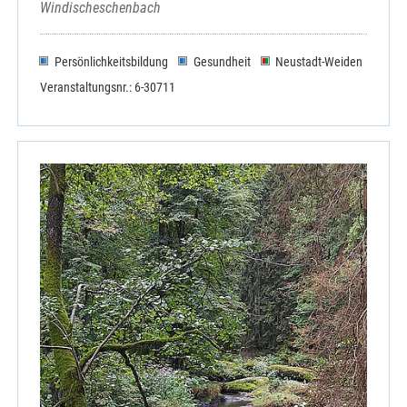
Windischeschenbach
Persönlichkeitsbildung
Gesundheit
Neustadt-Weiden
Veranstaltungsnr.: 6-30711