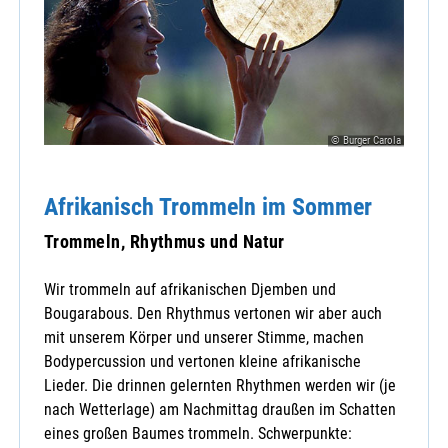
© Burger Carola
Afrikanisch Trommeln im Sommer
Trommeln, Rhythmus und Natur
Wir trommeln auf afrikanischen Djemben und
Bougarabous. Den Rhythmus vertonen wir aber auch
mit unserem Körper und unserer Stimme, machen
Bodypercussion und vertonen kleine afrikanische
Lieder. Die drinnen gelernten Rhythmen werden wir (je
nach Wetterlage) am Nachmittag draußen im Schatten
eines großen Baumes trommeln. Schwerpunkte: