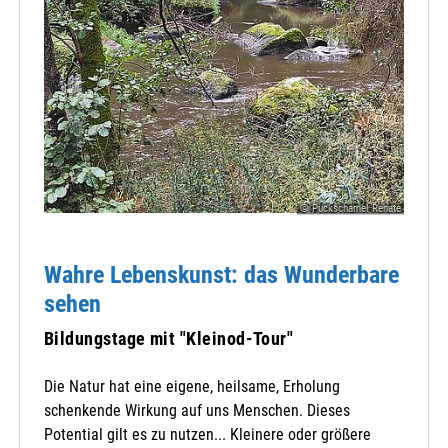
© Puckschamel Renate
Wahre Lebenskunst: das Wunderbare
sehen
Bildungstage mit "Kleinod-Tour"
Die Natur hat eine eigene, heilsame, Erholung
schenkende Wirkung auf uns Menschen. Dieses
Potential gilt es zu nutzen... Kleinere oder größere