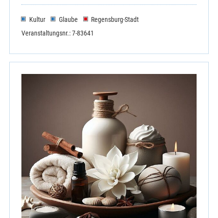
Kultur
Glaube
Regensburg-Stadt
Veranstaltungsnr.: 7-83641