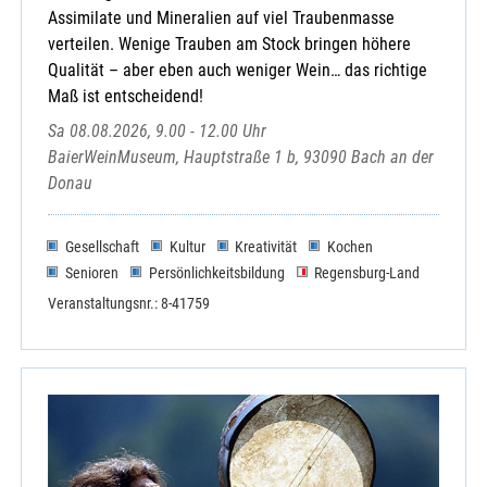
Assimilate und Mineralien auf viel Traubenmasse
verteilen. Wenige Trauben am Stock bringen höhere
Qualität – aber eben auch weniger Wein… das richtige
Maß ist entscheidend!
Sa 08.08.2026, 9.00 - 12.00 Uhr
BaierWeinMuseum, Hauptstraße 1 b, 93090 Bach an der
Donau
Gesellschaft
Kultur
Kreativität
Kochen
Senioren
Persönlichkeitsbildung
Regensburg-Land
Veranstaltungsnr.: 8-41759