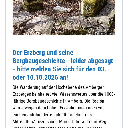
© Fellner Cornelia
Der Erzberg und seine
Bergbaugeschichte - leider abgesagt
- bitte melden Sie sich für den 03.
oder 10.10.2026 an!
Die Wanderung auf der Hochebene des Amberger
Erzberges beinhaltet viel Wissenswertes über die 1000-
jährige Bergbaugeschichte in Amberg. Die Region
wurde wegen dem hohen Erzvorkommen noch vor
einigen Jahrhunderten als "Ruhrgebiet des
Mittelalters" bezeichnet. Man erfährt auf dem Weg