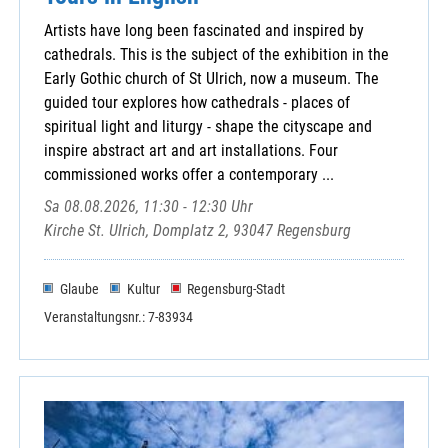
Artists have long been fascinated and inspired by
cathedrals. This is the subject of the exhibition in the
Early Gothic church of St Ulrich, now a museum. The
guided tour explores how cathedrals - places of
spiritual light and liturgy - shape the cityscape and
inspire abstract art and art installations. Four
commissioned works offer a contemporary ...
Sa 08.08.2026, 11:30 - 12:30 Uhr
Kirche St. Ulrich, Domplatz 2, 93047 Regensburg
Glaube
Kultur
Regensburg-Stadt
Veranstaltungsnr.: 7-83934