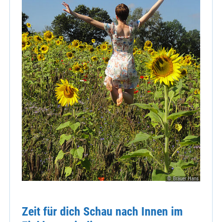
© Bräuer Hans
Zeit für dich Schau nach Innen im