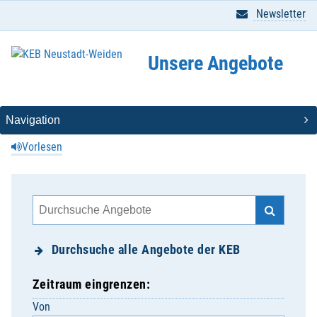
Newsletter
Unsere Angebote
Vorlesen
Durchsuche alle Angebote der KEB
Zeitraum eingrenzen:
Von