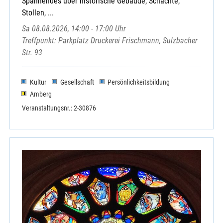
Spannendes über historische Gebäude, Schächte,
Stollen, ...
Sa 08.08.2026, 14:00 - 17:00 Uhr
Treffpunkt: Parkplatz Druckerei Frischmann, Sulzbacher
Str. 93
Kultur
Gesellschaft
Persönlichkeitsbildung
Amberg
Veranstaltungsnr.: 2-30876