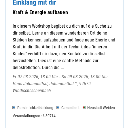
Einklang mit dir
Kraft & Energie aufbauen
In diesem Workshop begibst du dich auf die Suche zu
dir selbst. Lerne an diesem wunderbaren Ort deine
Stärken kennen, aufzubauen und finde neue Enerie und
Kraft in dir. Die Arbeit mit der Technik des "inneren
Kindes" verhilft dir dazu, den Kontakt zu dir selbst
herzustellen. Dies ist eine sanfte Methode zur
Selbstrefletion. Durch die ...
Fr 07.08.2026, 18:00 Uhr - So 09.08.2026, 13:00 Uhr
Haus Johannisthal, Johannisthal 1, 92670
Windischeschenbach
Persönlichkeitsbildung
Gesundheit
Neustadt-Weiden
Veranstaltungsnr.: 6-30714