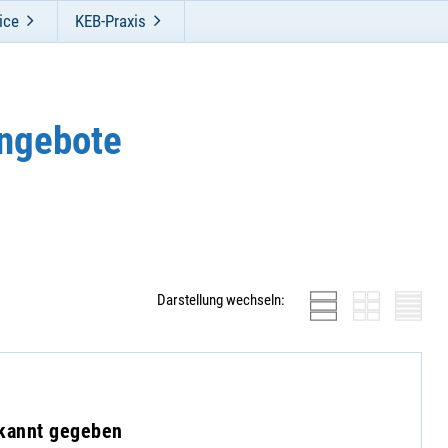
ice
KEB-Praxis
ngebote
Darstellung wechseln:
ekannt gegeben