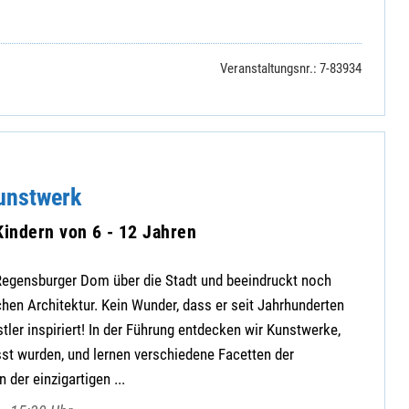
Veranstaltungsnr.: 7-83934
unstwerk
Kindern von 6 - 12 Jahren
egensburger Dom über die Stadt und beeindruckt noch
chen Architektur. Kein Wunder, dass er seit Jahrhunderten
tler inspiriert! In der Führung entdecken wir Kunstwerke,
st wurden, und lernen verschiedene Facetten der
 der einzigartigen ...