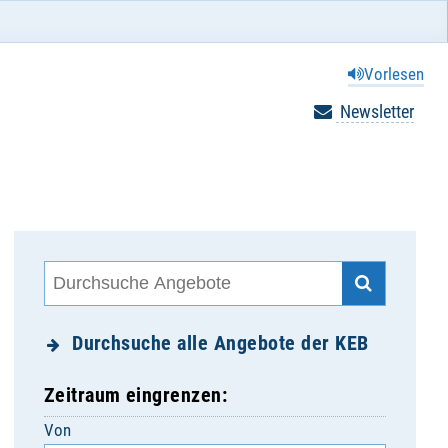
Vorlesen
Newsletter
Durchsuche alle Angebote der KEB
Zeitraum eingrenzen:
Von