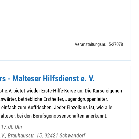
Veranstaltungsnr.: 5-27078
rs - Malteser Hilfsdienst e. V.
t e.V. bietet wieder Erste-Hilfe-Kurse an. Die Kurse eigenen
nwärter, betriebliche Ersthelfer, Jugendgruppenleiter,
einfach zum Auffrischen. Jeder Einzelkurs ist, wie alle
Malteser, bei den Berufsgenossenschaften anerkannt.
 17.00 Uhr
e.V., Brauhausstr. 15, 92421 Schwandorf