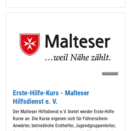
© Malteser
Erste-Hilfe-Kurs - Malteser
Hilfsdienst e. V.
Der Malteser Hilfsdienst e.V. bietet wieder Erste-Hilfe-
Kurse an. Die Kurse eigenen sich für Führerschein-
Anwärter, betriebliche Ersthelfer, Jugendgruppenleiter,