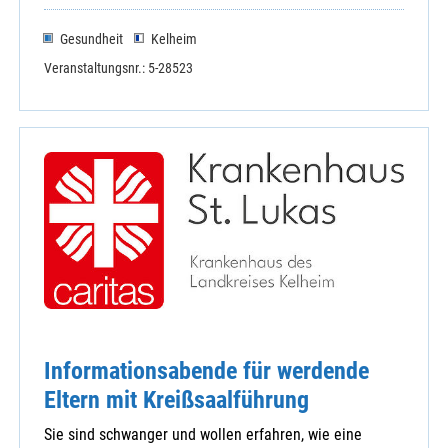
Gesundheit
Kelheim
Veranstaltungsnr.: 5-28523
Informationsabende für werdende
Eltern mit Kreißsaalführung
Sie sind schwanger und wollen erfahren, wie eine