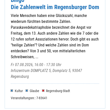
Die Zahlenwelt im Regensburger Dom
Viele Menschen haben eine Glückszahl, manche
wiederum fürchten bestimmte Zahlen.
Paraskavedekatriaphobie bezeichnet die Angst vor
Freitag, dem 13. Auch andere Zahlen wie die 7 oder die
12 rufen sofort Assoziationen hervor. Doch gibt es auch
"heilige Zahlen"? Und welche Zahlen sind im Dom
entdecken? Von 3 und 50, von mittelalterlichen
Schreibweisen, ...
Fr 07.08.2026, 16:00 - 17:30 Uhr
Infozentrum DOMPLATZ 5, Domplatz 5, 93047
Regensburg
Kultur
Glaube
Regensburg-Stadt
Veranstaltungsnr.: 7-83641