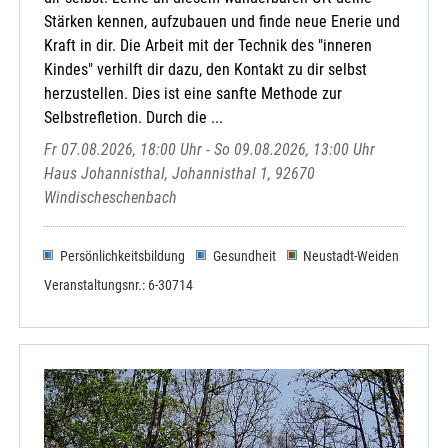
Stärken kennen, aufzubauen und finde neue Enerie und
Kraft in dir. Die Arbeit mit der Technik des "inneren
Kindes" verhilft dir dazu, den Kontakt zu dir selbst
herzustellen. Dies ist eine sanfte Methode zur
Selbstrefletion. Durch die ...
Fr 07.08.2026, 18:00 Uhr - So 09.08.2026, 13:00 Uhr
Haus Johannisthal, Johannisthal 1, 92670
Windischeschenbach
Persönlichkeitsbildung
Gesundheit
Neustadt-Weiden
Veranstaltungsnr.: 6-30714