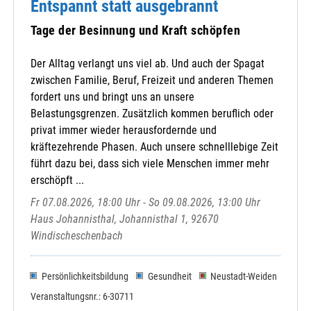
Entspannt statt ausgebrannt
Tage der Besinnung und Kraft schöpfen
Der Alltag verlangt uns viel ab. Und auch der Spagat
zwischen Familie, Beruf, Freizeit und anderen Themen
fordert uns und bringt uns an unsere
Belastungsgrenzen. Zusätzlich kommen beruflich oder
privat immer wieder herausfordernde und
kräftezehrende Phasen. Auch unsere schnelllebige Zeit
führt dazu bei, dass sich viele Menschen immer mehr
erschöpft ...
Fr 07.08.2026, 18:00 Uhr - So 09.08.2026, 13:00 Uhr
Haus Johannisthal, Johannisthal 1, 92670
Windischeschenbach
Persönlichkeitsbildung
Gesundheit
Neustadt-Weiden
Veranstaltungsnr.: 6-30711