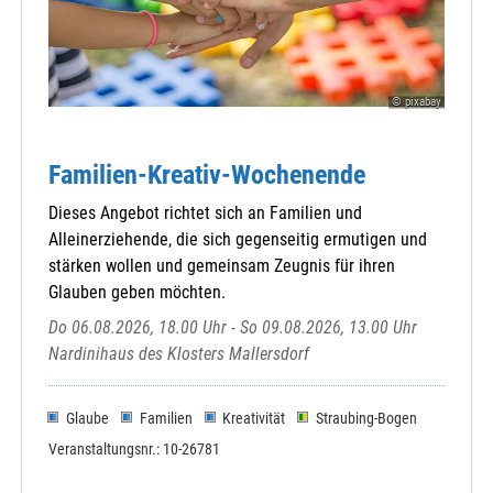
© pixabay
Familien-Kreativ-Wochenende
Dieses Angebot richtet sich an Familien und
Alleinerziehende, die sich gegenseitig ermutigen und
stärken wollen und gemeinsam Zeugnis für ihren
Glauben geben möchten.
Do 06.08.2026, 18.00 Uhr - So 09.08.2026, 13.00 Uhr
Nardinihaus des Klosters Mallersdorf
Glaube
Familien
Kreativität
Straubing-Bogen
Veranstaltungsnr.: 10-26781