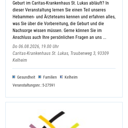
Geburt im Caritas-Krankenhaus St. Lukas abläuft? In
dieser Veranstaltung lernen Sie einen Teil unseres
Hebammen- und Ärzteteams kennen und erfahren alles,
was Sie über die Vorbereitung, die Geburt und die
Nachsorge wissen müssen. Gerne können Sie im
Anschluss auch Ihre persönlichen Fragen an uns ...
Do 06.08.2026, 19.00 Uhr
Caritas-Krankenhaus St. Lukas, Traubenweg 3, 93309
Kelheim
Gesundheit
Familien
Kelheim
Veranstaltungsnr.: 5-27591