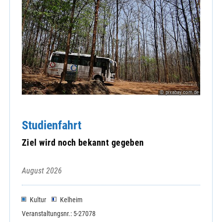
© pixabay.com.de
Studienfahrt
Ziel wird noch bekannt gegeben
August 2026
Kultur
Kelheim
Veranstaltungsnr.: 5-27078