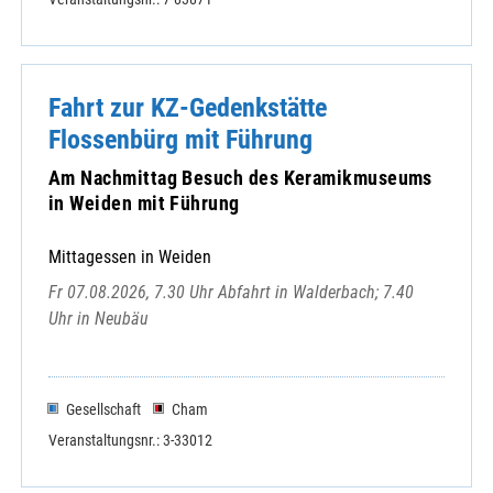
Fahrt zur KZ-Gedenkstätte
Flossenbürg mit Führung
Am Nachmittag Besuch des Keramikmuseums
in Weiden mit Führung
Mittagessen in Weiden
Fr 07.08.2026, 7.30 Uhr Abfahrt in Walderbach; 7.40
Uhr in Neubäu
Gesellschaft
Cham
Veranstaltungsnr.: 3-33012