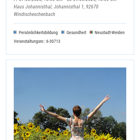
Haus Johannisthal, Johannisthal 1, 92670
Windischeschenbach
Persönlichkeitsbildung
Gesundheit
Neustadt-Weiden
Veranstaltungsnr.: 6-30713