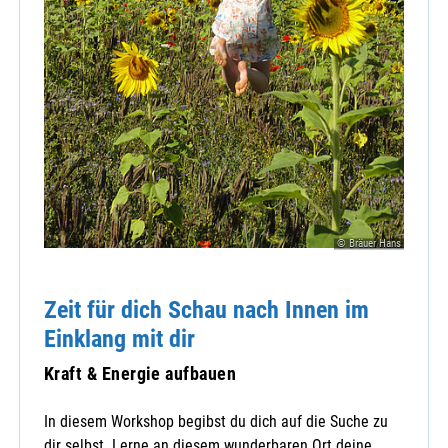
© Bräuer Hans
Zeit für dich Schau nach Innen im
Einklang mit dir
Kraft & Energie aufbauen
In diesem Workshop begibst du dich auf die Suche zu
dir selbst. Lerne an diesem wunderbaren Ort deine