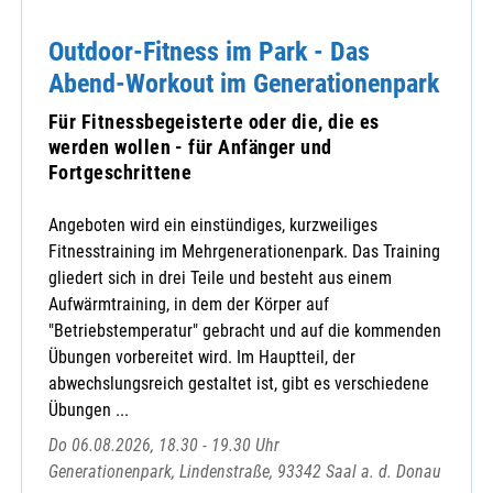
Outdoor-Fitness im Park - Das
Abend-Workout im Generationenpark
Für Fitnessbegeisterte oder die, die es
werden wollen - für Anfänger und
Fortgeschrittene
Angeboten wird ein einstündiges, kurzweiliges
Fitnesstraining im Mehrgenerationenpark. Das Training
gliedert sich in drei Teile und besteht aus einem
Aufwärmtraining, in dem der Körper auf
"Betriebstemperatur" gebracht und auf die kommenden
Übungen vorbereitet wird. Im Hauptteil, der
abwechslungsreich gestaltet ist, gibt es verschiedene
Übungen ...
Do 06.08.2026, 18.30 - 19.30 Uhr
Generationenpark, Lindenstraße, 93342 Saal a. d. Donau