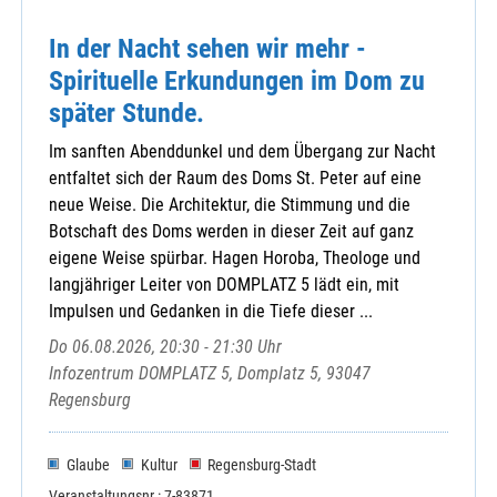
In der Nacht sehen wir mehr -
Spirituelle Erkundungen im Dom zu
später Stunde.
Im sanften Abenddunkel und dem Übergang zur Nacht
entfaltet sich der Raum des Doms St. Peter auf eine
neue Weise. Die Architektur, die Stimmung und die
Botschaft des Doms werden in dieser Zeit auf ganz
eigene Weise spürbar. Hagen Horoba, Theologe und
langjähriger Leiter von DOMPLATZ 5 lädt ein, mit
Impulsen und Gedanken in die Tiefe dieser ...
Do 06.08.2026, 20:30 - 21:30 Uhr
Infozentrum DOMPLATZ 5, Domplatz 5, 93047
Regensburg
Glaube
Kultur
Regensburg-Stadt
Veranstaltungsnr.: 7-83871