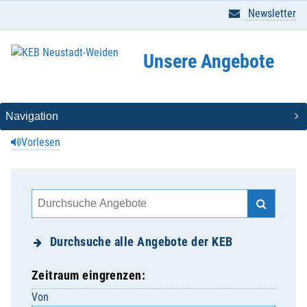
Newsletter
Unsere Angebote
Vorlesen
Durchsuche alle Angebote der KEB
Zeitraum eingrenzen:
Von