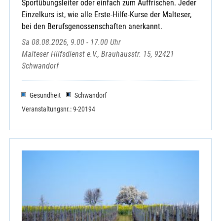
Sportübungsleiter oder einfach zum Auffrischen. Jeder
Einzelkurs ist, wie alle Erste-Hilfe-Kurse der Malteser,
bei den Berufsgenossenschaften anerkannt.
Sa 08.08.2026, 9.00 - 17.00 Uhr
Malteser Hilfsdienst e.V., Brauhausstr. 15, 92421
Schwandorf
Gesundheit
Schwandorf
Veranstaltungsnr.: 9-20194