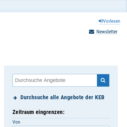
Vorlesen
Newsletter
Durchsuche alle Angebote der KEB
Zeitraum eingrenzen:
Von