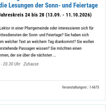
die Lesungen der Sonn- und Feiertage
ahreskreis 24 bis 28 (13.09. - 11.10.2026)
Lektor in einer Pfarrgemeinde oder interessieren sich für
ttesdiensten der Sonn- und Feiertage? Sie haben sich
rum welcher Text an welchem Tag drankommt? Sie wollen
erstehende Passagen wissen? Sie möchten einen
en, der sie über die nächsten ...
 - 20.30 Uhr
Zuhause
Veranstaltungsnr.: 1-6675