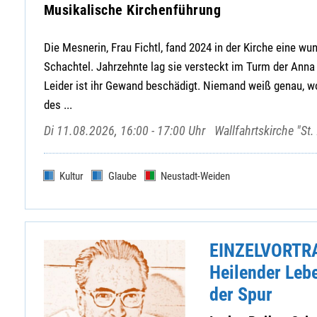
Musikalische Kirchenführung
Die Mesnerin, Frau Fichtl, fand 2024 in der Kirche eine w
Schachtel. Jahrzehnte lag sie versteckt im Turm der Anna 
Leider ist ihr Gewand beschädigt. Niemand weiß genau, wo
des ...
Di 11.08.2026, 16:00 - 17:00 Uhr
Wallfahrtskirche "S
Kultur
Glaube
Neustadt-Weiden
EINZELVORTR
Heilender Lebe
der Spur