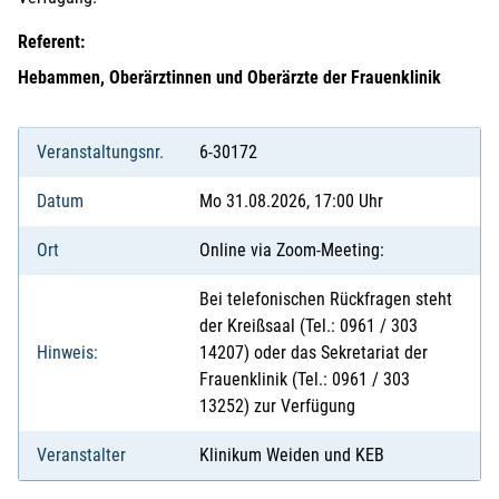
Referent:
Hebammen, Oberärztinnen und Oberärzte der Frauenklinik
Veranstaltungsnr.
6-30172
Datum
Mo 31.08.2026, 17:00 Uhr
Ort
Online via Zoom-Meeting:
Bei telefonischen Rückfragen steht
der Kreißsaal (Tel.: 0961 / 303
Hinweis:
14207) oder das Sekretariat der
Frauenklinik (Tel.: 0961 / 303
13252) zur Verfügung
Veranstalter
Klinikum Weiden und KEB