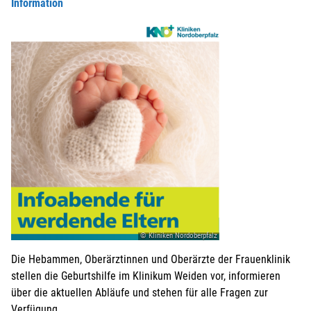
Information
© Kliniken Nordoberpfalz
Die Hebammen, Oberärztinnen und Oberärzte der Frauenklinik
stellen die Geburtshilfe im Klinikum Weiden vor, informieren
über die aktuellen Abläufe und stehen für alle Fragen zur
Verfügung.