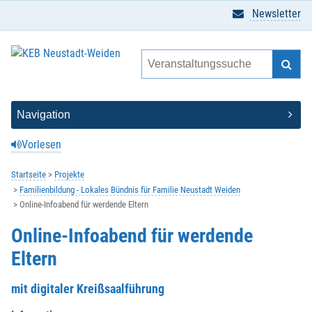
Newsletter
Vorlesen
Startseite
Projekte
Familienbildung - Lokales Bündnis für Familie Neustadt Weiden
Online-Infoabend für werdende Eltern
Online-Infoabend für werdende
Eltern
mit digitaler Kreißsaalführung