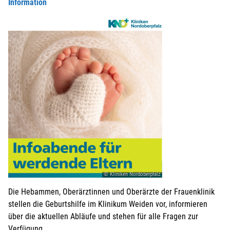
Information
© Kliniken Nordoberpfalz
Die Hebammen, Oberärztinnen und Oberärzte der Frauenklinik
stellen die Geburtshilfe im Klinikum Weiden vor, informieren
über die aktuellen Abläufe und stehen für alle Fragen zur
Verfügung.