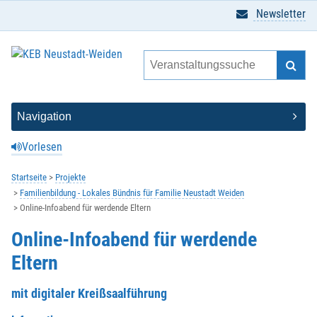
Newsletter
Vorlesen
Startseite
Projekte
Familienbildung - Lokales Bündnis für Familie Neustadt Weiden
Online-Infoabend für werdende Eltern
Online-Infoabend für werdende
Eltern
mit digitaler Kreißsaalführung