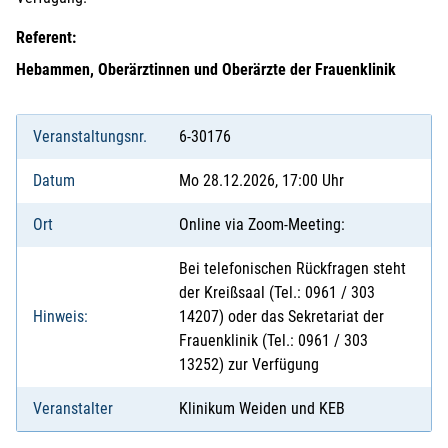
Referent:
Hebammen, Oberärztinnen und Oberärzte der Frauenklinik
Veranstaltungsnr.
6-30176
Datum
Mo 28.12.2026, 17:00 Uhr
Ort
Online via Zoom-Meeting:
Bei telefonischen Rückfragen steht
der Kreißsaal (Tel.: 0961 / 303
Hinweis:
14207) oder das Sekretariat der
Frauenklinik (Tel.: 0961 / 303
13252) zur Verfügung
Veranstalter
Klinikum Weiden und KEB