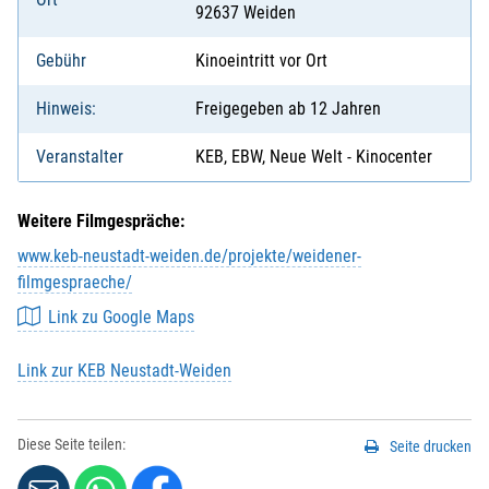
92637 Weiden
Gebühr
Kinoeintritt vor Ort
Hinweis:
Freigegeben ab 12 Jahren
Veranstalter
KEB, EBW, Neue Welt - Kinocenter
Weitere Filmgespräche:
www.keb-neustadt-weiden.de/projekte/weidener-
filmgespraeche/
Link zu Google Maps
Link zur KEB Neustadt-Weiden
Diese Seite teilen:
Seite drucken