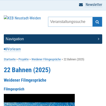
Newsletter
Vorlesen
Startseite
Projekte
Weidener Filmgespräche
22 Bahnen (2025)
22 Bahnen (2025)
Weidener Filmgespräche
Filmgespräch