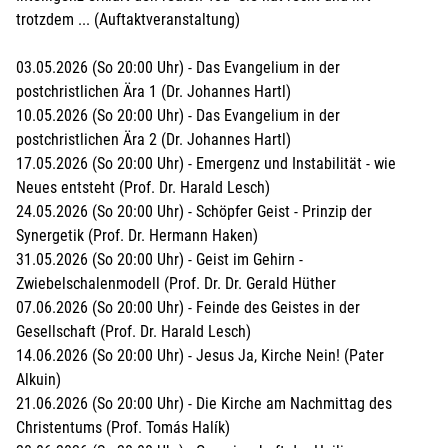
trotzdem ... (Auftaktveranstaltung)
03.05.2026 (So 20:00 Uhr) - Das Evangelium in der
postchristlichen Ära 1 (Dr. Johannes Hartl)
10.05.2026 (So 20:00 Uhr) - Das Evangelium in der
postchristlichen Ära 2 (Dr. Johannes Hartl)
17.05.2026 (So 20:00 Uhr) - Emergenz und Instabilität - wie
Neues entsteht (Prof. Dr. Harald Lesch)
24.05.2026 (So 20:00 Uhr) - Schöpfer Geist - Prinzip der
Synergetik (Prof. Dr. Hermann Haken)
31.05.2026 (So 20:00 Uhr) - Geist im Gehirn -
Zwiebelschalenmodell (Prof. Dr. Dr. Gerald Hüther
07.06.2026 (So 20:00 Uhr) - Feinde des Geistes in der
Gesellschaft (Prof. Dr. Harald Lesch)
14.06.2026 (So 20:00 Uhr) - Jesus Ja, Kirche Nein! (Pater
Alkuin)
21.06.2026 (So 20:00 Uhr) - Die Kirche am Nachmittag des
Christentums (Prof. Tomás Halík)