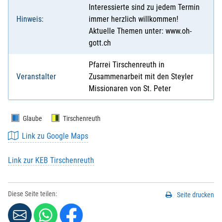
Interessierte sind zu jedem Termin
Hinweis:
immer herzlich willkommen!
Aktuelle Themen unter: www.oh-
gott.ch
Pfarrei Tirschenreuth in
Veranstalter
Zusammenarbeit mit den Steyler
Missionaren von St. Peter
Glaube
Tirschenreuth
Link zu Google Maps
Link zur KEB Tirschenreuth
Diese Seite teilen:
Seite drucken