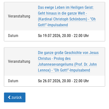
Das ewige Leben im Heiligen Geist:
Geht hinaus in die ganze Welt -
Veranstaltung
(Kardinal Christoph Schönborn) - "Oh
Gott!"-Impulsabend
Datum
So 19.07.2026, 20.00 - 22.00 Uhr
Die ganze große Geschichte von Jesus
Christus - Prolog des
Veranstaltung
Johannesevangeliums (Prof. Dr. John
Lennox) - "Oh Gott!"-Impulsabend
Datum
So 26.07.2026, 20.00 - 22.00 Uhr
zurück