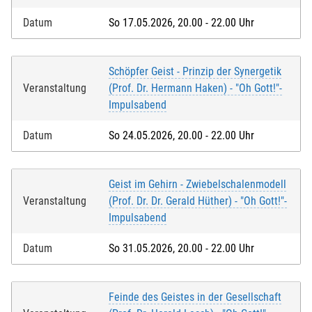
Datum
So 17.05.2026, 20.00 - 22.00 Uhr
Schöpfer Geist - Prinzip der Synergetik
Veranstaltung
(Prof. Dr. Hermann Haken) - "Oh Gott!"-
Impulsabend
Datum
So 24.05.2026, 20.00 - 22.00 Uhr
Geist im Gehirn - Zwiebelschalenmodell
Veranstaltung
(Prof. Dr. Dr. Gerald Hüther) - "Oh Gott!"-
Impulsabend
Datum
So 31.05.2026, 20.00 - 22.00 Uhr
Feinde des Geistes in der Gesellschaft