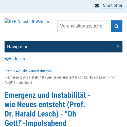
Newsletter
Vorlesen
Start
Aktuelle Veranstaltungen
Emergenz und Instabilität - wie Neues entsteht (Prof. Dr. Harald Lesch) - "Oh
Gott!"-Impulsabend
Emergenz und Instabilität -
wie Neues entsteht (Prof.
Dr. Harald Lesch) - "Oh
Gott!"-Impulsabend