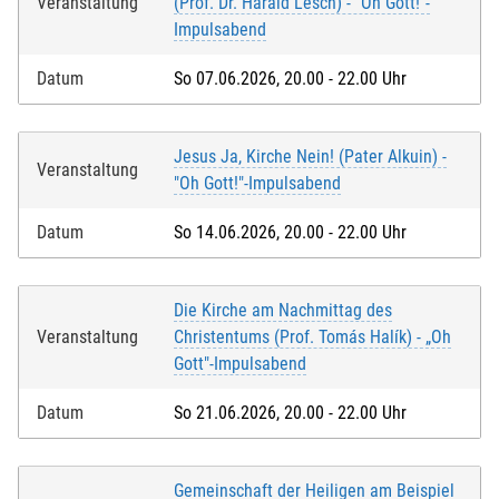
Veranstaltung
(Prof. Dr. Harald Lesch) - "Oh Gott!"-
Impulsabend
Datum
So 07.06.2026, 20.00 - 22.00 Uhr
Jesus Ja, Kirche Nein! (Pater Alkuin) -
Veranstaltung
"Oh Gott!"-Impulsabend
Datum
So 14.06.2026, 20.00 - 22.00 Uhr
Die Kirche am Nachmittag des
Veranstaltung
Christentums (Prof. Tomás Halík) - „Oh
Gott"-Impulsabend
Datum
So 21.06.2026, 20.00 - 22.00 Uhr
Gemeinschaft der Heiligen am Beispiel