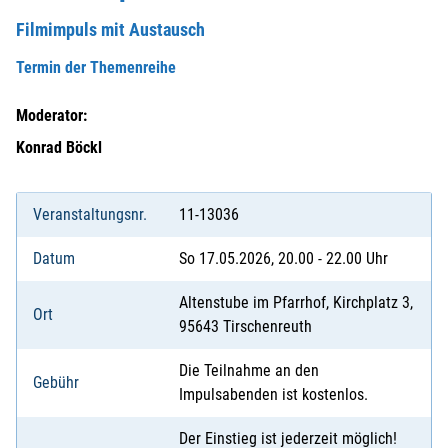
Filmimpuls mit Austausch
Termin der Themenreihe
Moderator:
Konrad Böckl
Veranstaltungsnr.
11-13036
Datum
So 17.05.2026, 20.00 - 22.00 Uhr
Altenstube im Pfarrhof, Kirchplatz 3,
Ort
95643 Tirschenreuth
Die Teilnahme an den
Gebühr
Impulsabenden ist kostenlos.
Der Einstieg ist jederzeit möglich!