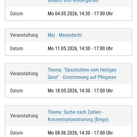
Besuch vom Kindergarten
Datum
Mo 04.05.2026, 14:30 - 17:00 Uhr
Veranstaltung
Mai - Maiandacht
Datum
Mo 11.05.2026, 14:30 - 17:00 Uhr
Thema: "Geschichten vom Heiligen
Veranstaltung
Geist" - Einstimmung auf Pfingsten
Datum
Mo 18.05.2026, 14:30 - 17:00 Uhr
Thema: Suche nach Zahlen -
Veranstaltung
Konzentrationstraining (Bingo)
Datum
Mo 08.06.2026, 14:30 - 17:00 Uhr