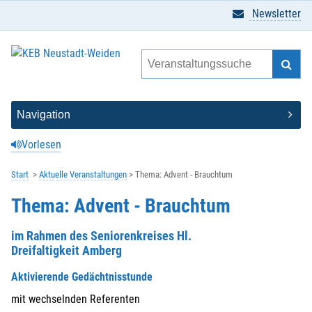
Newsletter
Vorlesen
Start
Aktuelle Veranstaltungen
Thema: Advent - Brauchtum
Thema: Advent - Brauchtum
im Rahmen des Seniorenkreises Hl.
Dreifaltigkeit Amberg
Aktivierende Gedächtnisstunde
mit wechselnden Referenten