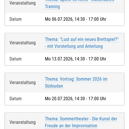
Veranstaltung
Training
Datum
Mo 06.07.2026, 14:30 - 17:00 Uhr
Thema: "Lust auf ein neues Brettspiel?"
Veranstaltung
- mit Vorstellung und Anleitung
Datum
Mo 13.07.2026, 14:30 - 17:00 Uhr
Thema: Vortrag: Sommer 2026 im
Veranstaltung
Südsudan
Datum
Mo 20.07.2026, 14:30 - 17:00 Uhr
Thema: Sommertheater - Die Kunst der
Veranstaltung
Freude an der Improvisation