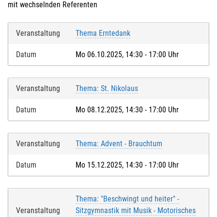
mit wechselnden Referenten
Veranstaltung
Thema Erntedank
Datum
Mo 06.10.2025, 14:30 - 17:00 Uhr
Veranstaltung
Thema: St. Nikolaus
Datum
Mo 08.12.2025, 14:30 - 17:00 Uhr
Veranstaltung
Thema: Advent - Brauchtum
Datum
Mo 15.12.2025, 14:30 - 17:00 Uhr
Thema: "Beschwingt und heiter" -
Veranstaltung
Sitzgymnastik mit Musik - Motorisches