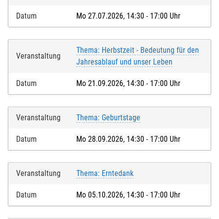
Datum
Mo 27.07.2026, 14:30 - 17:00 Uhr
Thema: Herbstzeit - Bedeutung für den
Veranstaltung
Jahresablauf und unser Leben
Datum
Mo 21.09.2026, 14:30 - 17:00 Uhr
Veranstaltung
Thema: Geburtstage
Datum
Mo 28.09.2026, 14:30 - 17:00 Uhr
Veranstaltung
Thema: Erntedank
Datum
Mo 05.10.2026, 14:30 - 17:00 Uhr