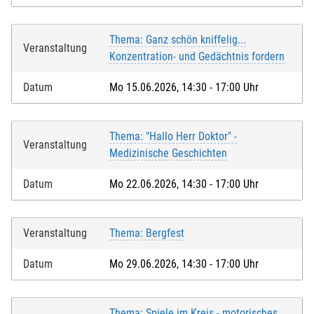
Thema: Ganz schön kniffelig...
Veranstaltung
Konzentration- und Gedächtnis fordern
Datum
Mo 15.06.2026, 14:30 - 17:00 Uhr
Thema: "Hallo Herr Doktor" -
Veranstaltung
Medizinische Geschichten
Datum
Mo 22.06.2026, 14:30 - 17:00 Uhr
Veranstaltung
Thema: Bergfest
Datum
Mo 29.06.2026, 14:30 - 17:00 Uhr
Thema: Spiele im Kreis - motorisches