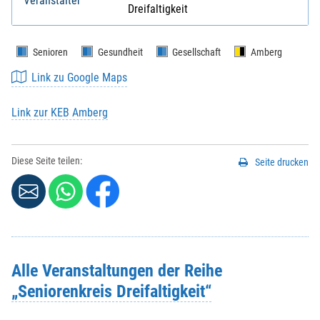
Veranstalter
Dreifaltigkeit
Senioren
Gesundheit
Gesellschaft
Amberg
Link zu Google Maps
Link zur KEB Amberg
Diese Seite teilen:
Seite drucken
Alle Veranstaltungen der Reihe
„Seniorenkreis Dreifaltigkeit“