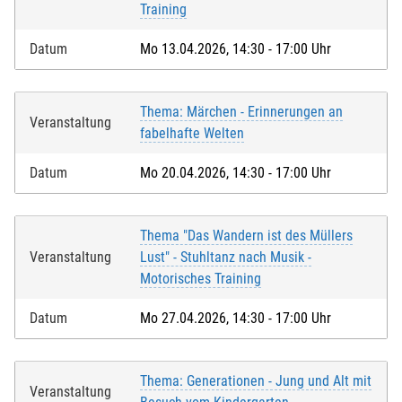
Training
Datum
Mo 13.04.2026, 14:30 - 17:00 Uhr
Thema: Märchen - Erinnerungen an
Veranstaltung
fabelhafte Welten
Datum
Mo 20.04.2026, 14:30 - 17:00 Uhr
Thema "Das Wandern ist des Müllers
Veranstaltung
Lust" - Stuhltanz nach Musik -
Motorisches Training
Datum
Mo 27.04.2026, 14:30 - 17:00 Uhr
Thema: Generationen - Jung und Alt mit
Veranstaltung