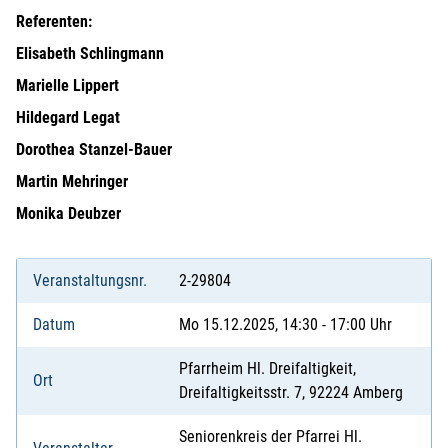
Referenten:
Elisabeth Schlingmann
Marielle Lippert
Hildegard Legat
Dorothea Stanzel-Bauer
Martin Mehringer
Monika Deubzer
Veranstaltungsnr.
2-29804
Datum
Mo 15.12.2025, 14:30 - 17:00 Uhr
Pfarrheim Hl. Dreifaltigkeit,
Ort
Dreifaltigkeitsstr. 7, 92224 Amberg
Seniorenkreis der Pfarrei Hl.