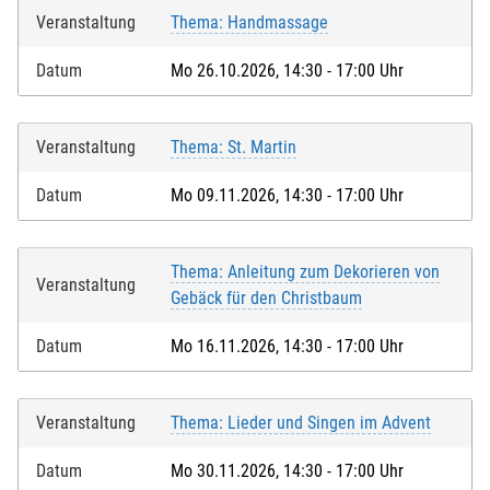
Veranstaltung
Thema: Handmassage
Datum
Mo 26.10.2026, 14:30 - 17:00 Uhr
Veranstaltung
Thema: St. Martin
Datum
Mo 09.11.2026, 14:30 - 17:00 Uhr
Thema: Anleitung zum Dekorieren von
Veranstaltung
Gebäck für den Christbaum
Datum
Mo 16.11.2026, 14:30 - 17:00 Uhr
Veranstaltung
Thema: Lieder und Singen im Advent
Datum
Mo 30.11.2026, 14:30 - 17:00 Uhr