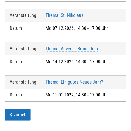
Veranstaltung
Thema: St. Nikolaus
Datum
Mo 07.12.2026, 14:30 - 17:00 Uhr
Veranstaltung
Thema: Advent - Brauchtum
Datum
Mo 14.12.2026, 14:30 - 17:00 Uhr
Veranstaltung
Thema: Ein gutes Neues Jahr?!
Datum
Mo 11.01.2027, 14:30 - 17:00 Uhr
zurück