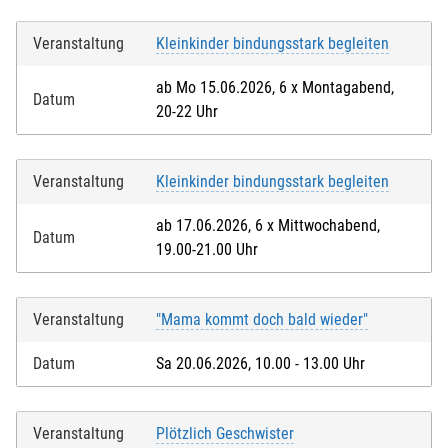
Veranstaltung
Kleinkinder bindungsstark begleiten
ab Mo 15.06.2026, 6 x Montagabend,
Datum
20-22 Uhr
Veranstaltung
Kleinkinder bindungsstark begleiten
ab 17.06.2026, 6 x Mittwochabend,
Datum
19.00-21.00 Uhr
Veranstaltung
"Mama kommt doch bald wieder"
Datum
Sa 20.06.2026, 10.00 - 13.00 Uhr
Veranstaltung
Plötzlich Geschwister