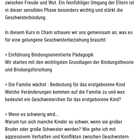
zwischen Freude und Wut. Ein feinfühliger Umgang der Eltern ist
in dieser sensiblen Phase besonders wichtig und stärkt die
Geschwisterbindung.
In diesem Kurs in Cham schauen wir uns gemeinsam an, was es
für eine gelungene Geschwisterbeziehung braucht:
> Einführung Bindungsorientierte Pädagogik
Wir starten mit den wichtigsten Grundlagen der Bindungstheorie
und Bindungsforschung
> Die Familie wächst - Bedeutung für das erstgeborene Kind
Welche Veränderungen kommen auf die Familie zu und was
bedeutet ein Geschwisterchen für das erstgeborene Kind?
> Wenn es schwierig wird...
Warum tun sich manche Kinder so schwer, wenn sie großer
Bruder oder große Schwester werden? Wie gehe ich mit
aggressivem Verhalten und Konflikten zwischen Geschwistern