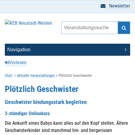
Newsletter
Vorlesen
Start
Aktuelle Veranstaltungen
Plötzlich Geschwister
Plötzlich Geschwister
Geschwister bindungsstark begleiten
3-stündiger Onlinekurs
Die Ankunft eines Babys kann alles auf den Kopf stellen. Ältere
Geschwisterkinder sind manchmal hin- und hergerissen