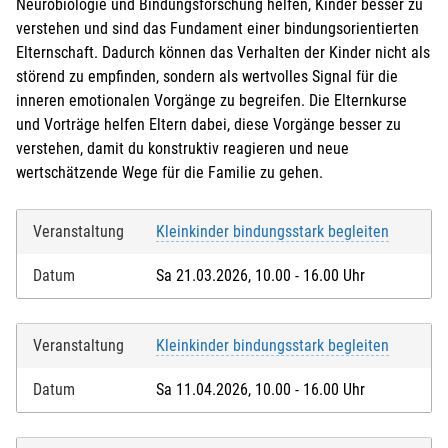
Neurobiologie und Bindungsforschung helfen, Kinder besser zu
verstehen und sind das Fundament einer bindungsorientierten
Elternschaft. Dadurch können das Verhalten der Kinder nicht als
störend zu empfinden, sondern als wertvolles Signal für die
inneren emotionalen Vorgänge zu begreifen. Die Elternkurse
und Vorträge helfen Eltern dabei, diese Vorgänge besser zu
verstehen, damit du konstruktiv reagieren und neue
wertschätzende Wege für die Familie zu gehen.
Veranstaltung
Kleinkinder bindungsstark begleiten
Datum
Sa 21.03.2026, 10.00 - 16.00 Uhr
Veranstaltung
Kleinkinder bindungsstark begleiten
Datum
Sa 11.04.2026, 10.00 - 16.00 Uhr