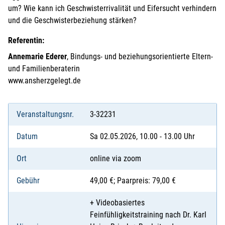
um? Wie kann ich Geschwisterrivalität und Eifersucht verhindern
und die Geschwisterbeziehung stärken?
Referentin:
Annemarie Ederer
, Bindungs- und beziehungsorientierte Eltern-
und Familienberaterin
www.ansherzgelegt.de
Veranstaltungsnr.
3-32231
Datum
Sa 02.05.2026, 10.00 - 13.00 Uhr
Ort
online via zoom
Gebühr
49,00 €; Paarpreis: 79,00 €
+ Videobasiertes
Feinfühligkeitstraining nach Dr. Karl