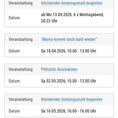
Veranstaltung
Kleinkinder bindungsstark begleiten
ab Mo 13.04.2026, 6 x Montagabend,
Datum
20-22 Uhr
Veranstaltung
"Mama kommt doch bald wieder"
Datum
Sa 18.04.2026, 10.00 - 13.00 Uhr
Veranstaltung
Plötzlich Geschwister
Datum
Sa 02.05.2026, 10.00 - 13.00 Uhr
Veranstaltung
Kleinkinder bindungsstark begleiten
Datum
Sa 16.05.2026, 10.00 - 16.00 Uhr