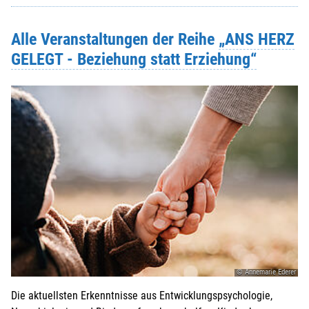
Alle Veranstaltungen der Reihe
„ANS HERZ
GELEGT - Beziehung statt Erziehung“
© Annemarie Ederer
Die aktuellsten Erkenntnisse aus Entwicklungspsychologie,