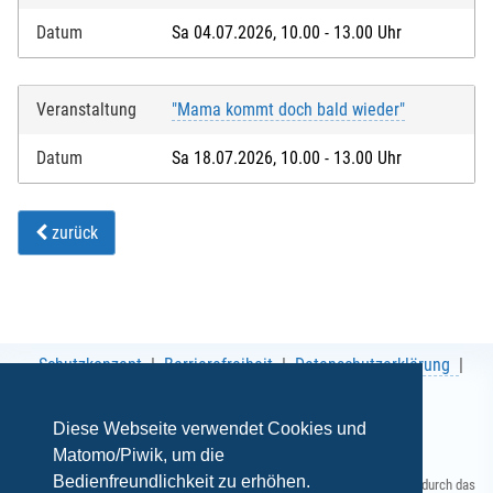
Datum
Sa 04.07.2026, 10.00 - 13.00 Uhr
Veranstaltung
"Mama kommt doch bald wieder"
Datum
Sa 18.07.2026, 10.00 - 13.00 Uhr
zurück
Schutzkonzept
Barrierefreiheit
Datenschutzerklärung
AGB
Impressum
Diese Webseite verwendet Cookies und
Matomo/Piwik, um die
Bedienfreundlichkeit zu erhöhen.
Gefördert durch das