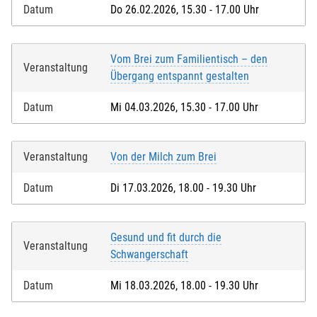
Datum
Do 26.02.2026, 15.30 - 17.00 Uhr
Vom Brei zum Familientisch – den
Veranstaltung
Übergang entspannt gestalten
Datum
Mi 04.03.2026, 15.30 - 17.00 Uhr
Veranstaltung
Von der Milch zum Brei
Datum
Di 17.03.2026, 18.00 - 19.30 Uhr
Gesund und fit durch die
Veranstaltung
Schwangerschaft
Datum
Mi 18.03.2026, 18.00 - 19.30 Uhr