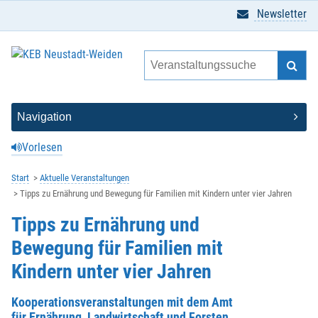
Newsletter
Vorlesen
Start
Aktuelle Veranstaltungen
Tipps zu Ernährung und Bewegung für Familien mit Kindern unter vier Jahren
Tipps zu Ernährung und
Bewegung für Familien mit
Kindern unter vier Jahren
Kooperationsveranstaltungen mit dem Amt
für Ernährung, Landwirtschaft und Forsten