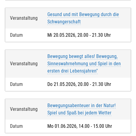
Gesund und mit Bewegung durch die
Veranstaltung
Schwangerschaft
Datum
Mi 20.05.2026, 20.00 - 21.30 Uhr
Bewegung bewegt alles! Bewegung,
Veranstaltung
Sinneswahrnehmung und Spiel in den
ersten drei Lebensjahren"
Datum
Do 21.05.2026, 20.00 - 21.30 Uhr
Bewegungsabenteuer in der Natur!
Veranstaltung
Spiel und Spaß bei jedem Wetter
Datum
Mo 01.06.2026, 14.00 - 15.00 Uhr