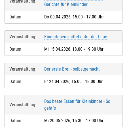
Veranstaltung
Gerichte für Kleinkinder
Datum
Do 09.04.2026, 15.00 - 17.00 Uhr
Veranstaltung
Kinderlebensmittel unter der Lupe
Datum
Mi 15.04.2026, 18.00 - 19.30 Uhr
Veranstaltung
Der erste Brei - selbstgemacht
Datum
Fr 24.04.2026, 16.00 - 18.00 Uhr
Das beste Essen für Kleinkinder - So
Veranstaltung
geht´s
Datum
Mi 20.05.2026, 15.30 - 17.00 Uhr