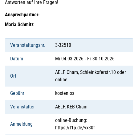
Antworten auf Ihre Fragen!
Ansprechpartner:
Maria Schmitz
Veranstaltungsnr.
3-32510
Datum
Mi 04.03.2026 - Fr 30.10.2026
AELF Cham, Schleinkoferstr.10 oder
Ort
online
Gebühr
kostenlos
Veranstalter
AELF, KEB Cham
online-Buchung:
Anmeldung
https://t1p.de/vx30f