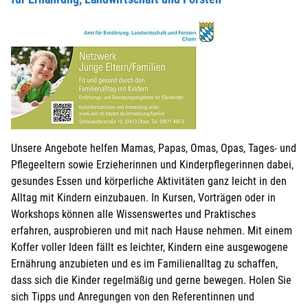
Unsere Angebote helfen Mamas, Papas, Omas, Opas, Tages- und
Pflegeeltern sowie Erzieherinnen und Kinderpflegerinnen dabei,
gesundes Essen und körperliche Aktivitäten ganz leicht in den
Alltag mit Kindern einzubauen. In Kursen, Vorträgen oder in
Workshops können alle Wissenswertes und Praktisches
erfahren, ausprobieren und mit nach Hause nehmen. Mit einem
Koffer voller Ideen fällt es leichter, Kindern eine ausgewogene
Ernährung anzubieten und es im Familienalltag zu schaffen,
dass sich die Kinder regelmäßig und gerne bewegen. Holen Sie
sich Tipps und Anregungen von den Referentinnen und