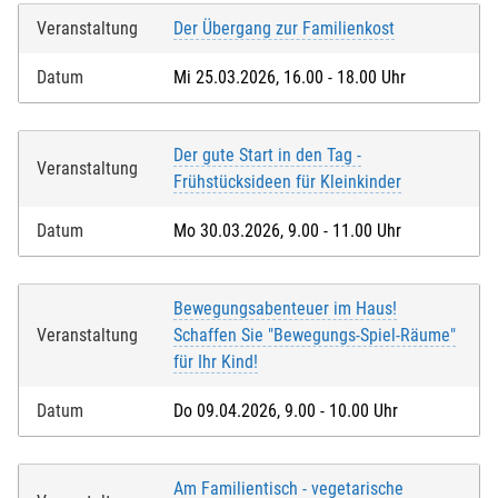
Veranstaltung
Der Übergang zur Familienkost
Datum
Mi 25.03.2026, 16.00 - 18.00 Uhr
Der gute Start in den Tag -
Veranstaltung
Frühstücksideen für Kleinkinder
Datum
Mo 30.03.2026, 9.00 - 11.00 Uhr
Bewegungsabenteuer im Haus!
Veranstaltung
Schaffen Sie "Bewegungs-Spiel-Räume"
für Ihr Kind!
Datum
Do 09.04.2026, 9.00 - 10.00 Uhr
Am Familientisch - vegetarische