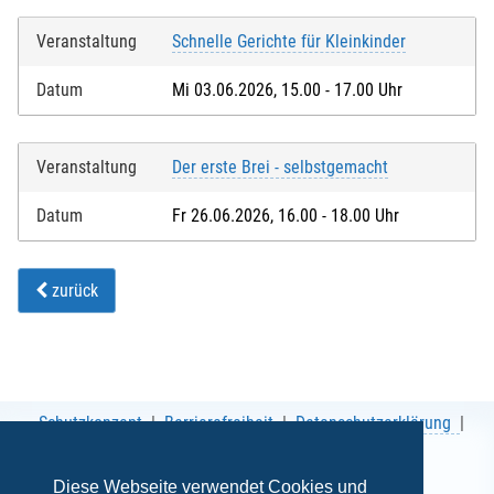
Veranstaltung
Schnelle Gerichte für Kleinkinder
Datum
Mi 03.06.2026, 15.00 - 17.00 Uhr
Veranstaltung
Der erste Brei - selbstgemacht
Datum
Fr 26.06.2026, 16.00 - 18.00 Uhr
zurück
Schutzkonzept
Barrierefreiheit
Datenschutzerklärung
AGB
Impressum
Diese Webseite verwendet Cookies und