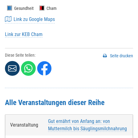
Gesundheit
Cham
Link zu Google Maps
Link zur KEB Cham
Diese Seite teilen:
Seite drucken
Alle Veranstaltungen dieser Reihe
Gut ernährt von Anfang an: von
Veranstaltung
Muttermilch bis Säuglingsmilchnahrung