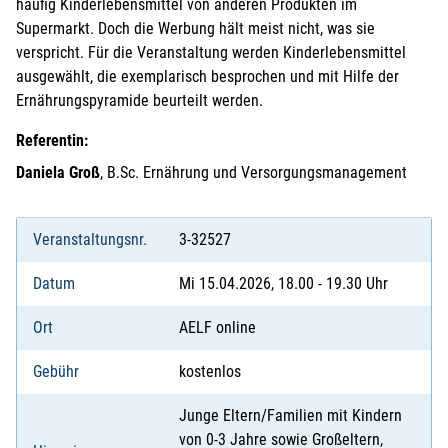
häufig Kinderlebensmittel von anderen Produkten im
Supermarkt. Doch die Werbung hält meist nicht, was sie
verspricht. Für die Veranstaltung werden Kinderlebensmittel
ausgewählt, die exemplarisch besprochen und mit Hilfe der
Ernährungspyramide beurteilt werden.
Referentin:
Daniela Groß
, B.Sc. Ernährung und Versorgungsmanagement
Veranstaltungsnr.
3-32527
Datum
Mi 15.04.2026, 18.00 - 19.30 Uhr
Ort
AELF online
Gebühr
kostenlos
Junge Eltern/Familien mit Kindern
von 0-3 Jahre sowie Großeltern,