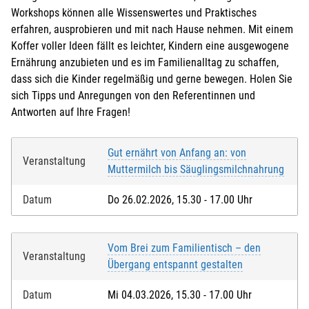
Workshops können alle Wissenswertes und Praktisches
erfahren, ausprobieren und mit nach Hause nehmen. Mit einem
Koffer voller Ideen fällt es leichter, Kindern eine ausgewogene
Ernährung anzubieten und es im Familienalltag zu schaffen,
dass sich die Kinder regelmäßig und gerne bewegen. Holen Sie
sich Tipps und Anregungen von den Referentinnen und
Antworten auf Ihre Fragen!
Gut ernährt von Anfang an: von
Veranstaltung
Muttermilch bis Säuglingsmilchnahrung
Datum
Do 26.02.2026, 15.30 - 17.00 Uhr
Vom Brei zum Familientisch – den
Veranstaltung
Übergang entspannt gestalten
Datum
Mi 04.03.2026, 15.30 - 17.00 Uhr