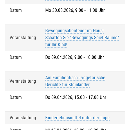
Datum
Mo 30.03.2026, 9.00 - 11.00 Uhr
Bewegungsabenteuer im Haus!
Veranstaltung
Schaffen Sie "Bewegungs-Spiel-Räume"
für Ihr Kind!
Datum
Do 09.04.2026, 9.00 - 10.00 Uhr
Am Familientisch - vegetarische
Veranstaltung
Gerichte für Kleinkinder
Datum
Do 09.04.2026, 15.00 - 17.00 Uhr
Veranstaltung
Kinderlebensmittel unter der Lupe