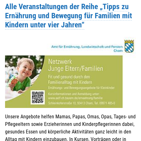
Alle Veranstaltungen der Reihe
„Tipps zu
Ernährung und Bewegung für Familien mit
Kindern unter vier Jahren“
Unsere Angebote helfen Mamas, Papas, Omas, Opas, Tages- und
Pflegeeltern sowie Erzieherinnen und Kinderpflegerinnen dabei,
gesundes Essen und körperliche Aktivitäten ganz leicht in den
Alltag mit Kindern einzubauen. In Kursen, Vorträgen oder in