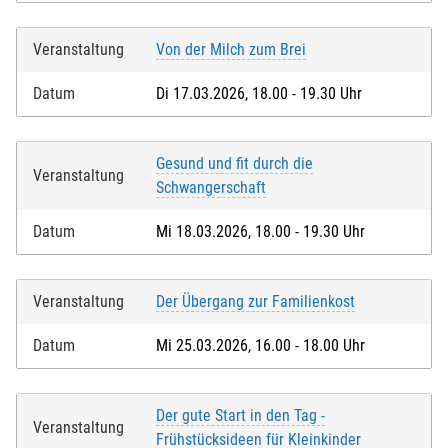
Veranstaltung
Von der Milch zum Brei
Datum
Di 17.03.2026, 18.00 - 19.30 Uhr
Gesund und fit durch die
Veranstaltung
Schwangerschaft
Datum
Mi 18.03.2026, 18.00 - 19.30 Uhr
Veranstaltung
Der Übergang zur Familienkost
Datum
Mi 25.03.2026, 16.00 - 18.00 Uhr
Der gute Start in den Tag -
Veranstaltung
Frühstücksideen für Kleinkinder