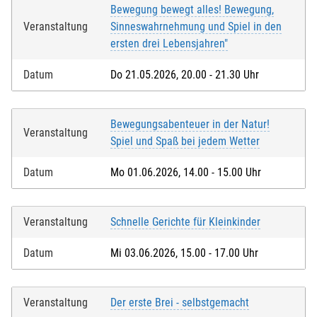
Bewegung bewegt alles! Bewegung,
Veranstaltung
Sinneswahrnehmung und Spiel in den
ersten drei Lebensjahren"
Datum
Do 21.05.2026, 20.00 - 21.30 Uhr
Bewegungsabenteuer in der Natur!
Veranstaltung
Spiel und Spaß bei jedem Wetter
Datum
Mo 01.06.2026, 14.00 - 15.00 Uhr
Veranstaltung
Schnelle Gerichte für Kleinkinder
Datum
Mi 03.06.2026, 15.00 - 17.00 Uhr
Veranstaltung
Der erste Brei - selbstgemacht