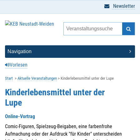
Newsletter
Vorlesen
Start
Aktuelle Veranstaltungen
Kinderlebensmittel unter der Lupe
Kinderlebensmittel unter der
Lupe
Online-Vortrag
Comic-Figuren, Spielzeug-Beigaben, eine farbenfrohe
Aufmachung oder der Aufdruck "für Kinder" unterscheiden