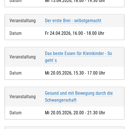
Datum
Mi 15.04.2026, 18.00 - 19.30 Uhr
Veranstaltung
Der erste Brei - selbstgemacht
Datum
Fr 24.04.2026, 16.00 - 18.00 Uhr
Das beste Essen für Kleinkinder - So
Veranstaltung
geht´s
Datum
Mi 20.05.2026, 15.30 - 17.00 Uhr
Gesund und mit Bewegung durch die
Veranstaltung
Schwangerschaft
Datum
Mi 20.05.2026, 20.00 - 21.30 Uhr