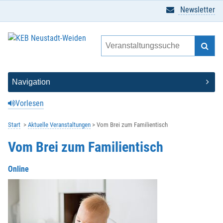
Newsletter
Vorlesen
Start
Aktuelle Veranstaltungen
Vom Brei zum Familientisch
Vom Brei zum Familientisch
Online