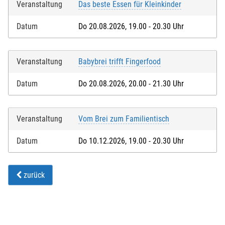
Veranstaltung
Das beste Essen für Kleinkinder
Datum
Do 20.08.2026, 19.00 - 20.30 Uhr
Veranstaltung
Babybrei trifft Fingerfood
Datum
Do 20.08.2026, 20.00 - 21.30 Uhr
Veranstaltung
Vom Brei zum Familientisch
Datum
Do 10.12.2026, 19.00 - 20.30 Uhr
zurück