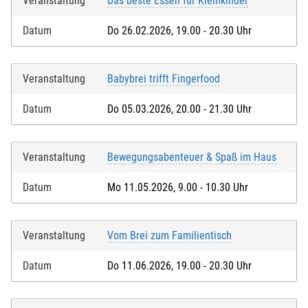
Veranstaltung
Das beste Essen für Kleinkinder
Datum
Do 26.02.2026, 19.00 - 20.30 Uhr
Veranstaltung
Babybrei trifft Fingerfood
Datum
Do 05.03.2026, 20.00 - 21.30 Uhr
Veranstaltung
Bewegungsabenteuer & Spaß im Haus
Datum
Mo 11.05.2026, 9.00 - 10.30 Uhr
Veranstaltung
Vom Brei zum Familientisch
Datum
Do 11.06.2026, 19.00 - 20.30 Uhr