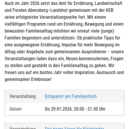
Auch im Jahr 2026 setzt das Amt für Ernährung, Landwirtschaft
und Forsten Abensberg–Landshut gemeinsam mit der KEB
seine erfolgreiche Veranstaltungsreihe fort. Mit einem
vielfältigen Programm rund um Ernährung, Bewegung und einen
bewussten Familienalltag möchten wir erneut viele (junge)
Familien begeistern und unterstützen. Ob praktische Tipps für
eine ausgewogene Ernährung, Impulse für mehr Bewegung im
Alltag oder Angebote zum gemeinsamen Ausprobieren – unsere
Veranstaltungen laden dazu ein, Neues kennenzulernen, Fragen
zu stellen und gestärkt in den Familienalltag zu gehen. Wir
freuen uns auf ein buntes Jahr voller Inspiration, Austausch und
gemeinsamer Erlebnisse!
Veranstaltung
Entspannt am Familientisch
Datum
Do 29.01.2026, 20.00 - 21.30 Uhr