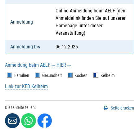
Online-Anmeldung beim AELF (den
Anmeldelink finden Sie auf unserer
Anmeldung
Homepage unter dieser
Veranstaltung)
Anmeldung bis
06.12.2026
Anmeldung beim AELF --- HIER ---
Familien
Gesundheit
Kochen
Kelheim
Link zur KEB Kelheim
Diese Seite teilen:
Seite drucken