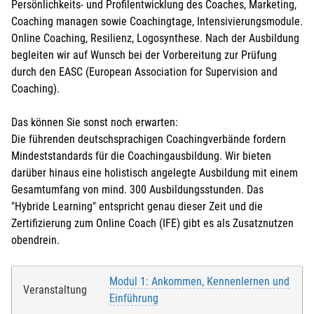
Persönlichkeits- und Profilentwicklung des Coaches, Marketing,
Coaching managen sowie Coachingtage, Intensivierungsmodule.
Online Coaching, Resilienz, Logosynthese. Nach der Ausbildung
begleiten wir auf Wunsch bei der Vorbereitung zur Prüfung
durch den EASC (European Association for Supervision and
Coaching).
Das können Sie sonst noch erwarten:
Die führenden deutschsprachigen Coachingverbände fordern
Mindeststandards für die Coachingausbildung. Wir bieten
darüber hinaus eine holistisch angelegte Ausbildung mit einem
Gesamtumfang von mind. 300 Ausbildungsstunden. Das
"Hybride Learning" entspricht genau dieser Zeit und die
Zertifizierung zum Online Coach (IFE) gibt es als Zusatznutzen
obendrein.
Modul 1: Ankommen, Kennenlernen und
Veranstaltung
Einführung