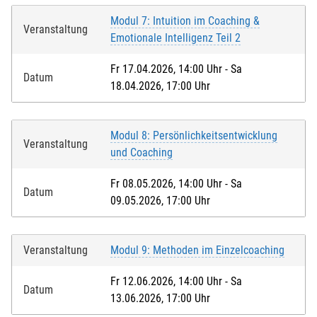
Modul 7: Intuition im Coaching &
Veranstaltung
Emotionale Intelligenz Teil 2
Fr 17.04.2026, 14:00 Uhr - Sa
Datum
18.04.2026, 17:00 Uhr
Modul 8: Persönlichkeitsentwicklung
Veranstaltung
und Coaching
Fr 08.05.2026, 14:00 Uhr - Sa
Datum
09.05.2026, 17:00 Uhr
Veranstaltung
Modul 9: Methoden im Einzelcoaching
Fr 12.06.2026, 14:00 Uhr - Sa
Datum
13.06.2026, 17:00 Uhr