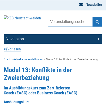
Newsletter
Vorlesen
Start
Aktuelle Veranstaltungen
Modul 13: Konflikte in der Zweierbeziehung
Modul 13: Konflikte in der
Zweierbeziehung
im Ausbildungskurs zum Zertifizierten
Coach (EASC) oder Business Coach (EASC)
Ausbildungskurs