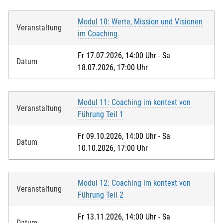
Modul 10: Werte, Mission und Visionen
Veranstaltung
im Coaching
Fr 17.07.2026, 14:00 Uhr - Sa
Datum
18.07.2026, 17:00 Uhr
Modul 11: Coaching im kontext von
Veranstaltung
Führung Teil 1
Fr 09.10.2026, 14:00 Uhr - Sa
Datum
10.10.2026, 17:00 Uhr
Modul 12: Coaching im kontext von
Veranstaltung
Führung Teil 2
Fr 13.11.2026, 14:00 Uhr - Sa
Datum