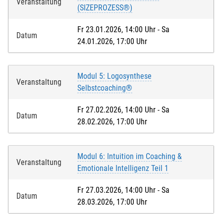
Veranstaltung
(SIZEPROZESS®)
Fr 23.01.2026, 14:00 Uhr - Sa
Datum
24.01.2026, 17:00 Uhr
Modul 5: Logosynthese
Veranstaltung
Selbstcoaching®
Fr 27.02.2026, 14:00 Uhr - Sa
Datum
28.02.2026, 17:00 Uhr
Modul 6: Intuition im Coaching &
Veranstaltung
Emotionale Intelligenz Teil 1
Fr 27.03.2026, 14:00 Uhr - Sa
Datum
28.03.2026, 17:00 Uhr