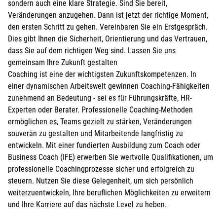
sondern auch eine klare Strategie. Sind Sie bereit,
Veränderungen anzugehen. Dann ist jetzt der richtige Moment,
den ersten Schritt zu gehen. Vereinbaren Sie ein Erstgespräch.
Dies gibt Ihnen die Sicherheit, Orientierung und das Vertrauen,
dass Sie auf dem richtigen Weg sind. Lassen Sie uns
gemeinsam Ihre Zukunft gestalten
Coaching ist eine der wichtigsten Zukunftskompetenzen. In
einer dynamischen Arbeitswelt gewinnen Coaching-Fähigkeiten
zunehmend an Bedeutung - sei es für Führungskräfte, HR-
Experten oder Berater. Professionelle Coaching-Methoden
ermöglichen es, Teams gezielt zu stärken, Veränderungen
souverän zu gestalten und Mitarbeitende langfristig zu
entwickeln. Mit einer fundierten Ausbildung zum Coach oder
Business Coach (IFE) erwerben Sie wertvolle Qualifikationen, um
professionelle Coachingprozesse sicher und erfolgreich zu
steuern. Nutzen Sie diese Gelegenheit, um sich persönlich
weiterzuentwickeln, Ihre beruflichen Möglichkeiten zu erweitern
und Ihre Karriere auf das nächste Level zu heben.