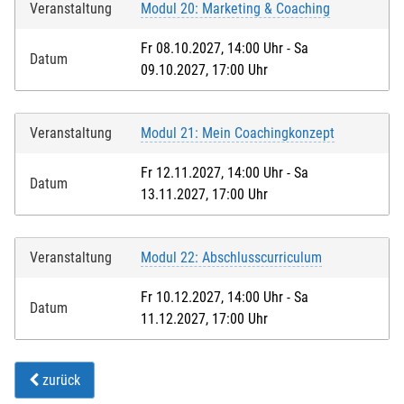
Veranstaltung
Modul 20: Marketing & Coaching
Fr 08.10.2027, 14:00 Uhr - Sa
Datum
09.10.2027, 17:00 Uhr
Veranstaltung
Modul 21: Mein Coachingkonzept
Fr 12.11.2027, 14:00 Uhr - Sa
Datum
13.11.2027, 17:00 Uhr
Veranstaltung
Modul 22: Abschlusscurriculum
Fr 10.12.2027, 14:00 Uhr - Sa
Datum
11.12.2027, 17:00 Uhr
zurück