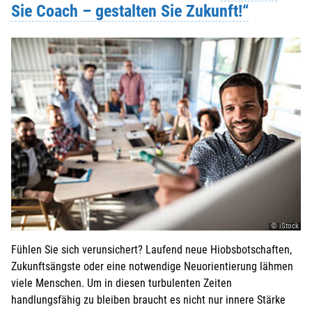
Sie Coach – gestalten Sie Zukunft!“
© iStock
Fühlen Sie sich verunsichert? Laufend neue Hiobsbotschaften,
Zukunftsängste oder eine notwendige Neuorientierung lähmen
viele Menschen. Um in diesen turbulenten Zeiten
handlungsfähig zu bleiben braucht es nicht nur innere Stärke