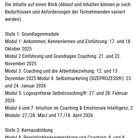
Die Inhalte auf einen Blick (Ablauf und Inhalten können je nach
Bedürfnissen und Anforderungen der Teilnehmenden variiert
werden)
Stufe 1: Grundlagenmodule
Modul 1: Ankommen, Kennenlernen und Einführung: 17. und 18.
Oktober 2025
Modul 2 Einführung und Grundlagen Coaching: 21. und 22.
November 2025
Modul 3: Coaching und die Arbeitsbeziehung: 12. und 13.
Dezember 2025 Modul 4: Selbstmarketing (SIZEPROZESS®): 23.
und 24. Januar 2026
Modul 5: Logosynthese Selbstcoaching®: 27. und 28. Februar
2026
Modul 6 und 7: Intuition im Coaching & Emotionale Intelligenz, 2
Module: 27./28. März und 17./18. April 2026
Stufe 2: Kernausbildung
Modul 8: Persönlichkeitsentwicklung und Coaching: 8. und 9.