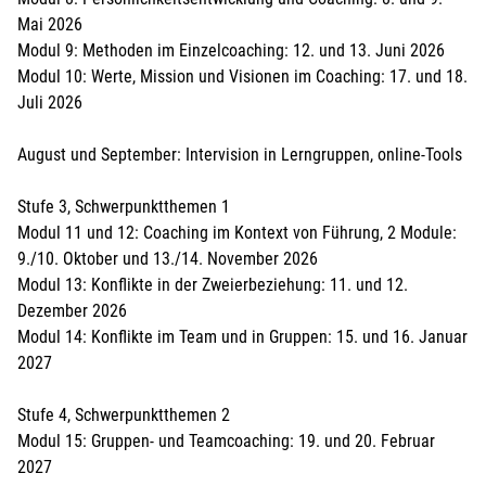
Mai 2026
Modul 9: Methoden im Einzelcoaching: 12. und 13. Juni 2026
Modul 10: Werte, Mission und Visionen im Coaching: 17. und 18.
Juli 2026
August und September: Intervision in Lerngruppen, online-Tools
Stufe 3, Schwerpunktthemen 1
Modul 11 und 12: Coaching im Kontext von Führung, 2 Module:
9./10. Oktober und 13./14. November 2026
Modul 13: Konflikte in der Zweierbeziehung: 11. und 12.
Dezember 2026
Modul 14: Konflikte im Team und in Gruppen: 15. und 16. Januar
2027
Stufe 4, Schwerpunktthemen 2
Modul 15: Gruppen- und Teamcoaching: 19. und 20. Februar
2027