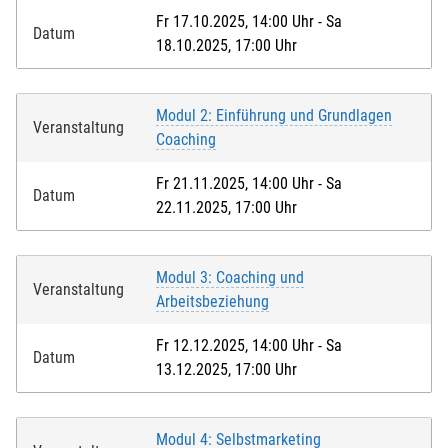
Fr 17.10.2025, 14:00 Uhr - Sa
Datum
18.10.2025, 17:00 Uhr
Modul 2: Einführung und Grundlagen
Veranstaltung
Coaching
Fr 21.11.2025, 14:00 Uhr - Sa
Datum
22.11.2025, 17:00 Uhr
Modul 3: Coaching und
Veranstaltung
Arbeitsbeziehung
Fr 12.12.2025, 14:00 Uhr - Sa
Datum
13.12.2025, 17:00 Uhr
Modul 4: Selbstmarketing