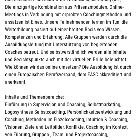
Die einzigartige Kombination aus Präsenzmodulen, Online-
Meetings in Verbindung mit erprobten Coachingmethoden und -
ansätzen ist Eines. Unsere Teilnehmenden lernen im Tun, die
Weiterbildung basiert auf einer breiten Basis von Wissen,
Kompetenzen und Erfahrung. Alle Gruppen werden durch die
Ausbildungsleitung mit Unterstützung von begleitenden
Coaches betreut. Und selbstverständlich werden alle Inhalte
und Gesichtspunkte auch mit der virtuellen Brille beleuchtet:
Wie können wir das online umsetzen? Die Ausbildung ist durch
einen Europäischen Berufsverband, dem EASC akkreditiert und
anerkannt.
Inhalte und Themenbereiche:
Einführung in Supervision und Coaching, Selbstmarketing,
Logosynthese Selbstcoaching, Persönlichkeitsentwicklung und
Coaching, Methoden im Einzelcoaching, Intuition & Coaching,
Visionen, Ziele und Leitbilder, Konflikte, Coaching im Kontext
von Führung, Gruppen-, Team- und Projektcoaching,