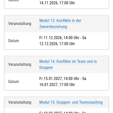
14.11.2026, 17:00 Uhr
Modul 13: Konflikte in der
Veranstaltung
Zweierbeziehung
Fr 11.12.2026, 14:00 Uhr - Sa
Datum
12.12.2026, 17:00 Uhr
Modul 14: Konflikte im Team und in
Veranstaltung
Gruppen
Fr 15.01.2027, 14:00 Uhr - Sa
Datum
16.01.2027, 17:00 Uhr
Veranstaltung
Modul 15: Gruppen- und Teamcoaching