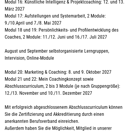
Modul 16: Künstliche Intelligenz & Projektcoaching: 12. und 13.
März 2027
Modul 17: Aufstellungen und Systemarbeit, 2 Module:
9./10.April und 7./8. Mai 2027
Modul 18 und 19: Persönlichkeits- und Profilentwicklung des
Coaches, 2 Module: 11./12. Juni und 16./17. Juli 2027
August und September selbstorganisierte Lerngruppen,
Intervision, Online-Module
Modul 20: Marketing & Coaching: 8. und 9. Oktober 2027
Modul 21 und 22: Mein Coachingkonzept sowie
Abschlusscurriculum, 2 bis 3 Module (je nach Gruppengröße):
12./13. November und 10./11. Dezember 2027
Mit erfolgreich abgeschlossenem Abschlusscurriculum können
Sie die Zertifizierung und Akkreditierung durch einen
anerkannten Berufsverband einreichen.
Außerdem haben Sie die Möglichkeit, Mitglied in unserer