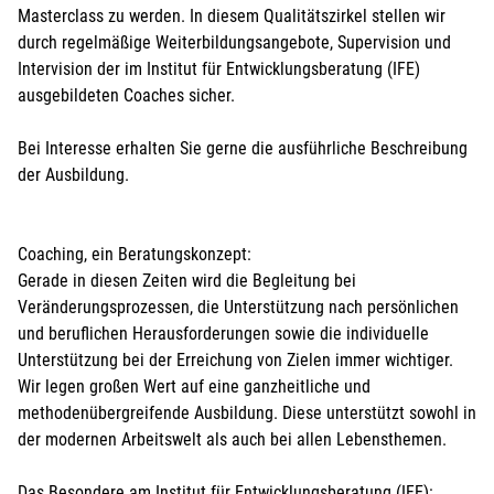
Masterclass zu werden. In diesem Qualitätszirkel stellen wir
durch regelmäßige Weiterbildungsangebote, Supervision und
Intervision der im Institut für Entwicklungsberatung (IFE)
ausgebildeten Coaches sicher.
Bei Interesse erhalten Sie gerne die ausführliche Beschreibung
der Ausbildung.
Coaching, ein Beratungskonzept:
Gerade in diesen Zeiten wird die Begleitung bei
Veränderungsprozessen, die Unterstützung nach persönlichen
und beruflichen Herausforderungen sowie die individuelle
Unterstützung bei der Erreichung von Zielen immer wichtiger.
Wir legen großen Wert auf eine ganzheitliche und
methodenübergreifende Ausbildung. Diese unterstützt sowohl in
der modernen Arbeitswelt als auch bei allen Lebensthemen.
Das Besondere am Institut für Entwicklungsberatung (IFE):