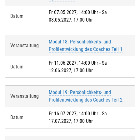
Fr 07.05.2027, 14:00 Uhr - Sa
Datum
08.05.2027, 17:00 Uhr
Modul 18: Persönlichkeits- und
Veranstaltung
Profilentwicklung des Coaches Teil 1
Fr 11.06.2027, 14:00 Uhr - Sa
Datum
12.06.2027, 17:00 Uhr
Modul 19: Persönlichkeits- und
Veranstaltung
Profilentwicklung des Coaches Teil 2
Fr 16.07.2027, 14:00 Uhr - Sa
Datum
17.07.2027, 17:00 Uhr