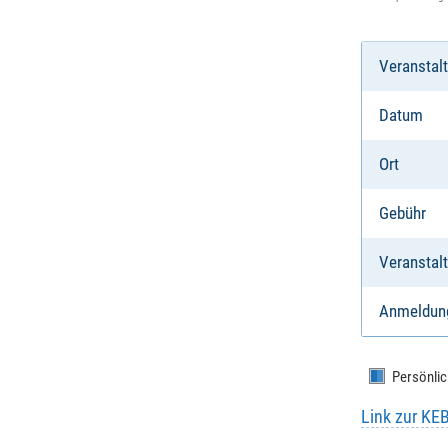
Veranstal
Datum
Ort
Gebühr
Veranstalt
Anmeldun
Persönlic
Link zur KE