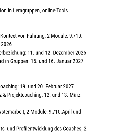
ion in Lerngruppen, online-Tools
Kontext von Führung, 2 Module: 9./10.
r 2026
eierbeziehung: 11. und 12. Dezember 2026
nd in Gruppen: 15. und 16. Januar 2027
oaching: 19. und 20. Februar 2027
nz & Projektcoaching: 12. und 13. März
stemarbeit, 2 Module: 9./10.April und
ts- und Profilentwicklung des Coaches, 2