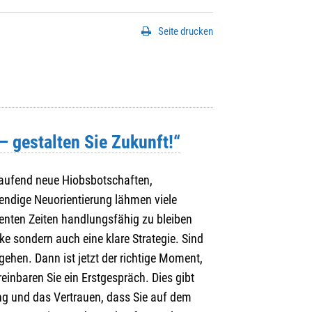
Seite drucken
 gestalten Sie Zukunft!“
Laufend neue Hiobsbotschaften,
endige Neuorientierung lähmen viele
enten Zeiten handlungsfähig zu bleiben
rke sondern auch eine klare Strategie. Sind
gehen. Dann ist jetzt der richtige Moment,
reinbaren Sie ein Erstgespräch. Dies gibt
ung und das Vertrauen, dass Sie auf dem