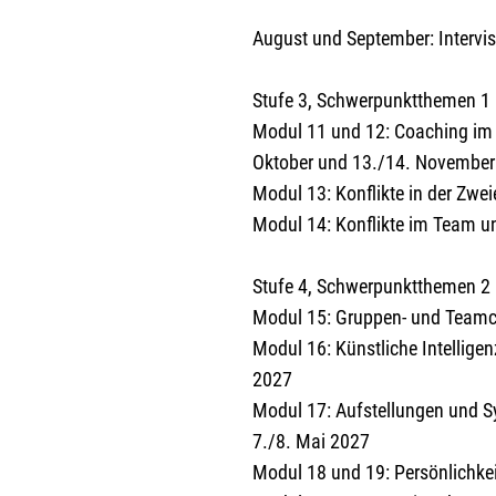
August und September: Intervis
Stufe 3, Schwerpunktthemen 1
Modul 11 und 12: Coaching im 
Oktober und 13./14. Novembe
Modul 13: Konflikte in der Zw
Modul 14: Konflikte im Team u
Stufe 4, Schwerpunktthemen 2
Modul 15: Gruppen- und Teamc
Modul 16: Künstliche Intellige
2027
Modul 17: Aufstellungen und Sy
7./8. Mai 2027
Modul 18 und 19: Persönlichkei