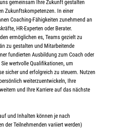
e uns gemeinsam Ihre Zukunft gestalten
ten Zukunftskompetenzen. In einer
nnen Coaching-Fähigkeiten zunehmend an
kräfte, HR-Experten oder Berater.
den ermöglichen es, Teams gezielt zu
än zu gestalten und Mitarbeitende
 einer fundierten Ausbildung zum Coach oder
Sie wertvolle Qualifikationen, um
e sicher und erfolgreich zu steuern. Nutzen
persönlich weiterzuentwickeln, Ihre
weitern und Ihre Karriere auf das nächste
lauf und Inhalten können je nach
n der Teilnehmenden variiert werden)