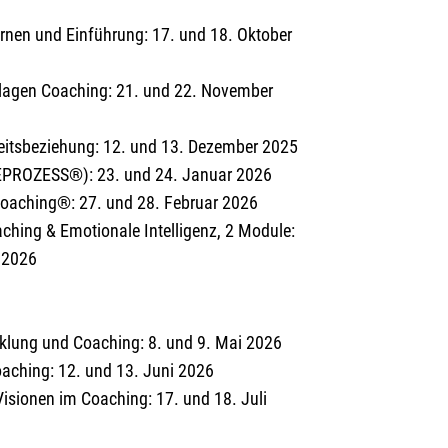
nen und Einführung: 17. und 18. Oktober
lagen Coaching: 21. und 22. November
eitsbeziehung: 12. und 13. Dezember 2025
ZEPROZESS®): 23. und 24. Januar 2026
coaching®: 27. und 28. Februar 2026
aching & Emotionale Intelligenz, 2 Module:
l 2026
cklung und Coaching: 8. und 9. Mai 2026
aching: 12. und 13. Juni 2026
isionen im Coaching: 17. und 18. Juli