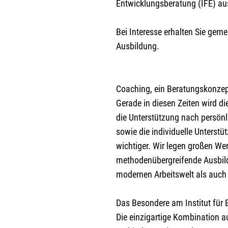
Entwicklungsberatung (IFE) au
Bei Interesse erhalten Sie gern
Ausbildung.
Coaching, ein Beratungskonzep
Gerade in diesen Zeiten wird d
die Unterstützung nach persön
sowie die individuelle Unterstü
wichtiger. Wir legen großen Wer
methodenübergreifende Ausbild
modernen Arbeitswelt als auch
Das Besondere am Institut für 
Die einzigartige Kombination 