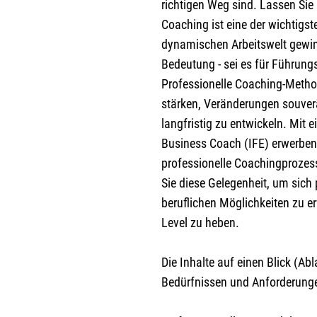
richtigen Weg sind. Lassen Si
Coaching ist eine der wichtigs
dynamischen Arbeitswelt gewi
Bedeutung - sei es für Führungs
Professionelle Coaching-Metho
stärken, Veränderungen souver
langfristig zu entwickeln. Mit
Business Coach (IFE) erwerben 
professionelle Coachingprozess
Sie diese Gelegenheit, um sich 
beruflichen Möglichkeiten zu er
Level zu heben.
Die Inhalte auf einen Blick (Ab
Bedürfnissen und Anforderunge