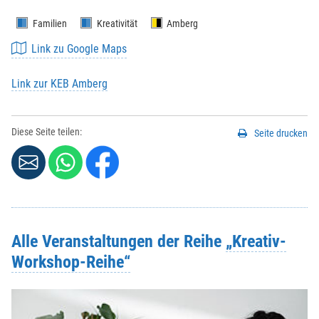
Familien
Kreativität
Amberg
Link zu Google Maps
Link zur KEB Amberg
Diese Seite teilen:
Seite drucken
Alle Veranstaltungen der Reihe
„Kreativ-
Workshop-Reihe“