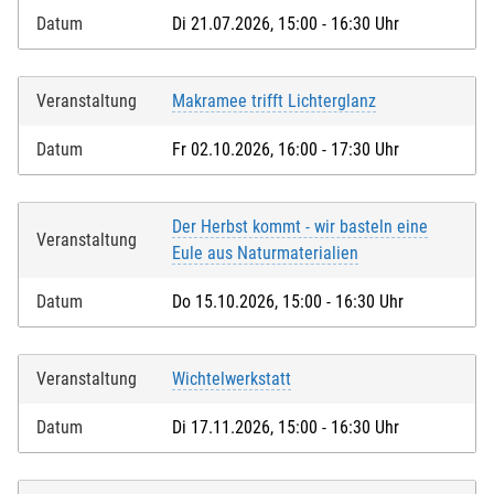
Datum
Di 21.07.2026, 15:00 - 16:30 Uhr
Veranstaltung
Makramee trifft Lichterglanz
Datum
Fr 02.10.2026, 16:00 - 17:30 Uhr
Der Herbst kommt - wir basteln eine
Veranstaltung
Eule aus Naturmaterialien
Datum
Do 15.10.2026, 15:00 - 16:30 Uhr
Veranstaltung
Wichtelwerkstatt
Datum
Di 17.11.2026, 15:00 - 16:30 Uhr