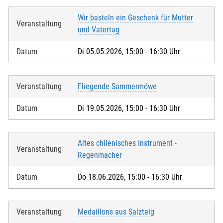
Wir basteln ein Geschenk für Mutter
Veranstaltung
und Vatertag
Datum
Di 05.05.2026, 15:00 - 16:30 Uhr
Veranstaltung
Fliegende Sommermöwe
Datum
Di 19.05.2026, 15:00 - 16:30 Uhr
Altes chilenisches Instrument -
Veranstaltung
Regenmacher
Datum
Do 18.06.2026, 15:00 - 16:30 Uhr
Veranstaltung
Medaillons aus Salzteig