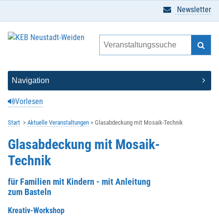
Newsletter
Vorlesen
Start
Aktuelle Veranstaltungen
Glasabdeckung mit Mosaik-Technik
Glasabdeckung mit Mosaik-
Technik
für Familien mit Kindern - mit Anleitung
zum Basteln
Kreativ-Workshop