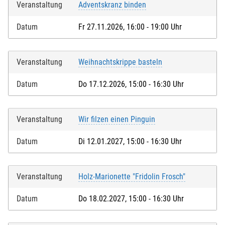
Veranstaltung
Adventskranz binden
Datum
Fr 27.11.2026, 16:00 - 19:00 Uhr
Veranstaltung
Weihnachtskrippe basteln
Datum
Do 17.12.2026, 15:00 - 16:30 Uhr
Veranstaltung
Wir filzen einen Pinguin
Datum
Di 12.01.2027, 15:00 - 16:30 Uhr
Veranstaltung
Holz-Marionette "Fridolin Frosch"
Datum
Do 18.02.2027, 15:00 - 16:30 Uhr