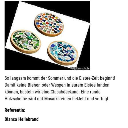
© Elternschule
So langsam kommt der Sommer und die Eistee-Zeit beginnt!
Damit keine Bienen oder Wespen in eurem Eistee landen
können, basteln wir eine Glasabdeckung. Eine runde
Holzscheibe wird mit Mosaiksteinen beklebt und verfugt.
Referentin:
Bianca Hellebrand