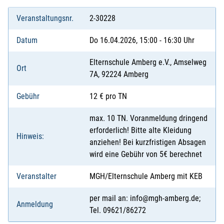
Veranstaltungsnr.
2-30228
Datum
Do 16.04.2026, 15:00 - 16:30 Uhr
Elternschule Amberg e.V., Amselweg
Ort
7A, 92224 Amberg
Gebühr
12 € pro TN
max. 10 TN. Voranmeldung dringend
erforderlich! Bitte alte Kleidung
Hinweis:
anziehen! Bei kurzfristigen Absagen
wird eine Gebühr von 5€ berechnet
Veranstalter
MGH/Elternschule Amberg mit KEB
per mail an: info@mgh-amberg.de;
Anmeldung
Tel. 09621/86272