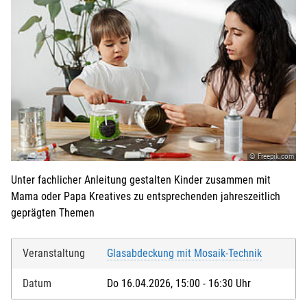
© Freepik.com
Unter fachlicher Anleitung gestalten Kinder zusammen mit
Mama oder Papa Kreatives zu entsprechenden jahreszeitlich
geprägten Themen
Veranstaltung
Glasabdeckung mit Mosaik-Technik
Datum
Do 16.04.2026, 15:00 - 16:30 Uhr