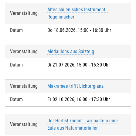
Altes chilenisches Instrument -
Veranstaltung
Regenmacher
Datum
Do 18.06.2026, 15:00 - 16:30 Uhr
Veranstaltung
Medaillons aus Salzteig
Datum
Di 21.07.2026, 15:00 - 16:30 Uhr
Veranstaltung
Makramee trifft Lichterglanz
Datum
Fr 02.10.2026, 16:00 - 17:30 Uhr
Der Herbst kommt - wir basteln eine
Veranstaltung
Eule aus Naturmaterialien