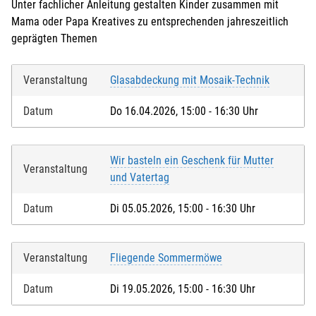
Unter fachlicher Anleitung gestalten Kinder zusammen mit
Mama oder Papa Kreatives zu entsprechenden jahreszeitlich
geprägten Themen
Veranstaltung
Glasabdeckung mit Mosaik-Technik
Datum
Do 16.04.2026, 15:00 - 16:30 Uhr
Wir basteln ein Geschenk für Mutter
Veranstaltung
und Vatertag
Datum
Di 05.05.2026, 15:00 - 16:30 Uhr
Veranstaltung
Fliegende Sommermöwe
Datum
Di 19.05.2026, 15:00 - 16:30 Uhr