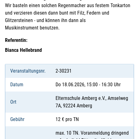
Wir basteln einen solchen Regenmacher aus festem Tonkarton
und verzieren diesen dann bunt mit Filz, Federn und
Glitzersteinen - und können ihn dann als
Musikinstrument benutzen.
Referentin:
Bianca Hellebrand
Veranstaltungsnr.
2-30231
Datum
Do 18.06.2026, 15:00 - 16:30 Uhr
Elternschule Amberg e.V., Amselweg
Ort
7A, 92224 Amberg
Gebühr
12 € pro TN
max. 10 TN. Voranmeldung dringend