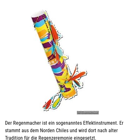
© Elternschule
Der Regenmacher ist ein sogenanntes Effektinstrument. Er
stammt aus dem Norden Chiles und wird dort nach alter
Tradition für die Regenzeremonie eingesetzt.