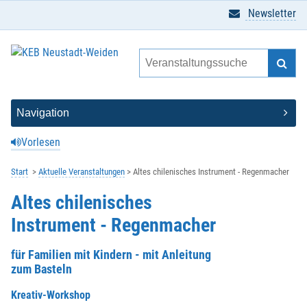
Newsletter
Vorlesen
Start
Aktuelle Veranstaltungen
Altes chilenisches Instrument - Regenmacher
Altes chilenisches
Instrument - Regenmacher
für Familien mit Kindern - mit Anleitung
zum Basteln
Kreativ-Workshop