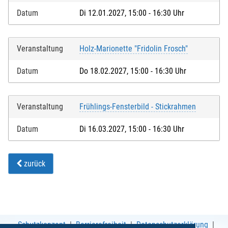
Datum
Di 12.01.2027, 15:00 - 16:30 Uhr
Veranstaltung
Holz-Marionette "Fridolin Frosch"
Datum
Do 18.02.2027, 15:00 - 16:30 Uhr
Veranstaltung
Frühlings-Fensterbild - Stickrahmen
Datum
Di 16.03.2027, 15:00 - 16:30 Uhr
zurück
Schutzkonzept
Barrierefreiheit
Datenschutzerklärung