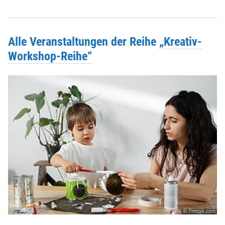
Alle Veranstaltungen der Reihe
„Kreativ-
Workshop-Reihe“
© Freepik.com