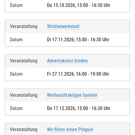
Datum
Do 15.10.2026, 15:00 - 16:30 Uhr
Veranstaltung
Wichtelwerkstatt
Datum
Di 17.11.2026, 15:00 - 16:30 Uhr
Veranstaltung
Adventskranz binden
Datum
Fr 27.11.2026, 16:00 - 19:00 Uhr
Veranstaltung
Weihnachtskrippe basteln
Datum
Do 17.12.2026, 15:00 - 16:30 Uhr
Veranstaltung
Wir filzen einen Pinguin