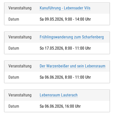
Veranstaltung
Kanuführung - Lebensader Vils
Datum
Sa 09.05.2026, 9:00 - 14:00 Uhr
Veranstaltung
Frühlingswanderung zum Scharfenberg
Datum
So 17.05.2026, 8:00 - 11:00 Uhr
Veranstaltung
Der Warzenbeißer und sein Lebensraum
Datum
Sa 06.06.2026, 8:00 - 11:00 Uhr
Veranstaltung
Lebensraum Lauterach
Datum
Sa 06.06.2026, 16:00 Uhr