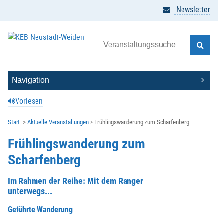
Newsletter
Vorlesen
Start
Aktuelle Veranstaltungen
Frühlingswanderung zum Scharfenberg
Frühlingswanderung zum
Scharfenberg
Im Rahmen der Reihe: Mit dem Ranger
unterwegs...
Geführte Wanderung