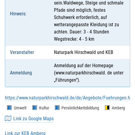
sein.Waldwege, Steige und schmale
Pfade sind möglich, festes
Hinweis:
Schuhwerk erforderlich, auf
wetterangepasste Kleidung ist zu
achten. Dauer: 3 - 4 Stunden
Wegstrecke: 4 - 5 km
Veranstalter
Naturpark Hirschwald und KEB
Anmeldung auf der Homepage
Anmeldung
(www.naturparkhirschwald. de unter
„Führungen“).
https://www.naturparkhirschwald.de/de/Angebote/Fuehrungen.htm
Umwelt
Kultur
Persönlichkeitsbildung
Amberg
Link zu Google Maps
Link zur KEB Amberg