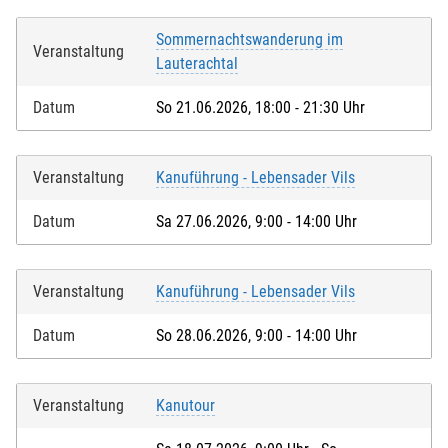
Sommernachtswanderung im
Veranstaltung
Lauterachtal
Datum
So 21.06.2026, 18:00 - 21:30 Uhr
Veranstaltung
Kanuführung - Lebensader Vils
Datum
Sa 27.06.2026, 9:00 - 14:00 Uhr
Veranstaltung
Kanuführung - Lebensader Vils
Datum
So 28.06.2026, 9:00 - 14:00 Uhr
Veranstaltung
Kanutour