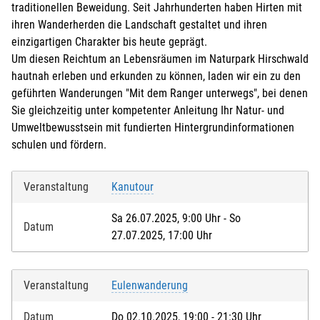
traditionellen Beweidung. Seit Jahrhunderten haben Hirten mit
ihren Wanderherden die Landschaft gestaltet und ihren
einzigartigen Charakter bis heute geprägt.
Um diesen Reichtum an Lebensräumen im Naturpark Hirschwald
hautnah erleben und erkunden zu können, laden wir ein zu den
geführten Wanderungen "Mit dem Ranger unterwegs", bei denen
Sie gleichzeitig unter kompetenter Anleitung Ihr Natur- und
Umweltbewusstsein mit fundierten Hintergrundinformationen
schulen und fördern.
Veranstaltung
Kanutour
Sa 26.07.2025, 9:00 Uhr - So
Datum
27.07.2025, 17:00 Uhr
Veranstaltung
Eulenwanderung
Datum
Do 02.10.2025, 19:00 - 21:30 Uhr