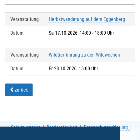
Veranstaltung
Herbstwanderung auf dem Eggenberg
Datum
Sa 17.10.2026, 14:00 - 18:00 Uhr
Veranstaltung
Wildtierführung zu den Wildwochen
Datum
Fr 23.10.2026, 15:00 Uhr
zurück
Schutzkonzept
Barrierefreiheit
Datenschutzerklärung
AGB
Impressum