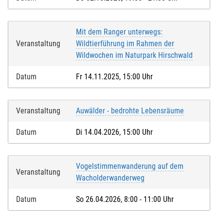
Mit dem Ranger unterwegs:
Veranstaltung
Wildtierführung im Rahmen der
Wildwochen im Naturpark Hirschwald
Datum
Fr 14.11.2025, 15:00 Uhr
Veranstaltung
Auwälder - bedrohte Lebensräume
Datum
Di 14.04.2026, 15:00 Uhr
Vogelstimmenwanderung auf dem
Veranstaltung
Wacholderwanderweg
Datum
So 26.04.2026, 8:00 - 11:00 Uhr