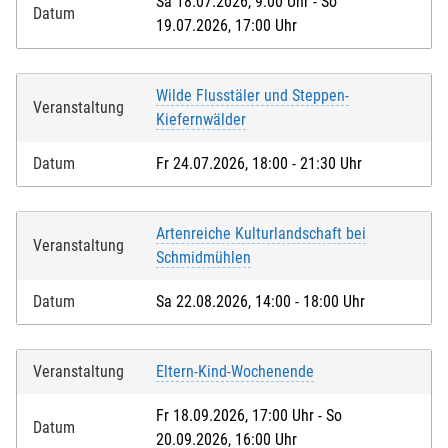
Sa 18.07.2026, 9:00 Uhr - So
Datum
19.07.2026, 17:00 Uhr
Wilde Flusstäler und Steppen-
Veranstaltung
Kiefernwälder
Datum
Fr 24.07.2026, 18:00 - 21:30 Uhr
Artenreiche Kulturlandschaft bei
Veranstaltung
Schmidmühlen
Datum
Sa 22.08.2026, 14:00 - 18:00 Uhr
Veranstaltung
Eltern-Kind-Wochenende
Fr 18.09.2026, 17:00 Uhr - So
Datum
20.09.2026, 16:00 Uhr