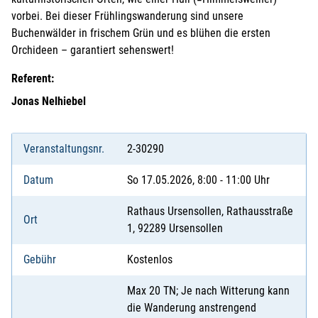
vorbei. Bei dieser Frühlingswanderung sind unsere
Buchenwälder in frischem Grün und es blühen die ersten
Orchideen – garantiert sehenswert!
Referent:
Jonas Nelhiebel
Veranstaltungsnr.
2-30290
Datum
So 17.05.2026, 8:00 - 11:00 Uhr
Rathaus Ursensollen, Rathausstraße
Ort
1, 92289 Ursensollen
Gebühr
Kostenlos
Max 20 TN; Je nach Witterung kann
die Wanderung anstrengend