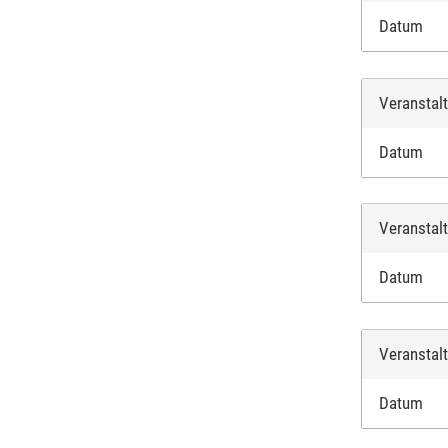
Datum
Veranstal
Datum
Veranstal
Datum
Veranstal
Datum