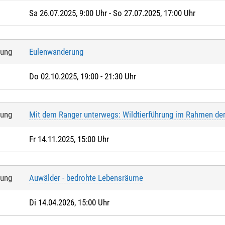
Sa 26.07.2025, 9:00 Uhr - So 27.07.2025, 17:00 Uhr
tung
Eulenwanderung
Do 02.10.2025, 19:00 - 21:30 Uhr
tung
Mit dem Ranger unterwegs: Wildtierführung im Rahmen de
Fr 14.11.2025, 15:00 Uhr
tung
Auwälder - bedrohte Lebensräume
Di 14.04.2026, 15:00 Uhr