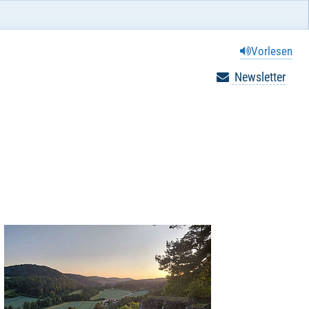
Vorlesen
Newsletter