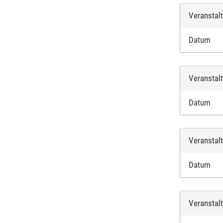
Veranstal
Datum
Veranstal
Datum
Veranstal
Datum
Veranstal