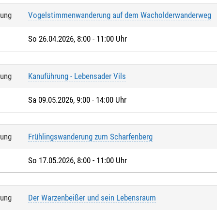
tung
Vogelstimmenwanderung auf dem Wacholderwanderweg
So 26.04.2026, 8:00 - 11:00 Uhr
tung
Kanuführung - Lebensader Vils
Sa 09.05.2026, 9:00 - 14:00 Uhr
tung
Frühlingswanderung zum Scharfenberg
So 17.05.2026, 8:00 - 11:00 Uhr
tung
Der Warzenbeißer und sein Lebensraum