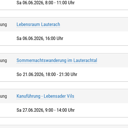
Sa 06.06.2026, 8:00 - 11:00 Uhr
tung
Lebensraum Lauterach
Sa 06.06.2026, 16:00 Uhr
tung
Sommernachtswanderung im Lauterachtal
So 21.06.2026, 18:00 - 21:30 Uhr
tung
Kanuführung - Lebensader Vils
Sa 27.06.2026, 9:00 - 14:00 Uhr