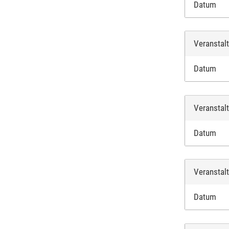
Datum
Veranstal
Datum
Veranstal
Datum
Veranstal
Datum