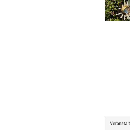
Veranstal