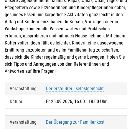
Unsere Angebote helfen Mamas, Papas, Omas, Opas, Tages- und
Pflegeeltern sowie Erzieherinnen und Kinderpflegerinnen dabei,
gesundes Essen und körperliche Aktivitäten ganz leicht in den
Alltag mit Kindern einzubauen. In Kursen, Vorträgen oder in
Workshops können alle Wissenswertes und Praktisches
erfahren, ausprobieren und mit nach Hause nehmen. Mit einem
Koffer voller Ideen fällt es leichter, Kindern eine ausgewogene
Ernährung anzubieten und es im Familienalltag zu schaffen,
dass sich die Kinder regelmäßig und gerne bewegen. Holen Sie
sich Tipps und Anregungen von den Referentinnen und
Antworten auf Ihre Fragen!
Veranstaltung
Der erste Brei - selbstgemacht
Datum
Fr 25.09.2026, 16.00 - 18.00 Uhr
Veranstaltung
Der Übergang zur Familienkost