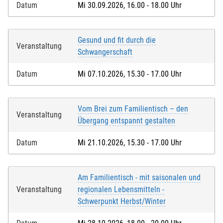
Datum
Mi 30.09.2026, 16.00 - 18.00 Uhr
Gesund und fit durch die
Veranstaltung
Schwangerschaft
Datum
Mi 07.10.2026, 15.30 - 17.00 Uhr
Vom Brei zum Familientisch – den
Veranstaltung
Übergang entspannt gestalten
Datum
Mi 21.10.2026, 15.30 - 17.00 Uhr
Am Familientisch - mit saisonalen und
Veranstaltung
regionalen Lebensmitteln -
Schwerpunkt Herbst/Winter