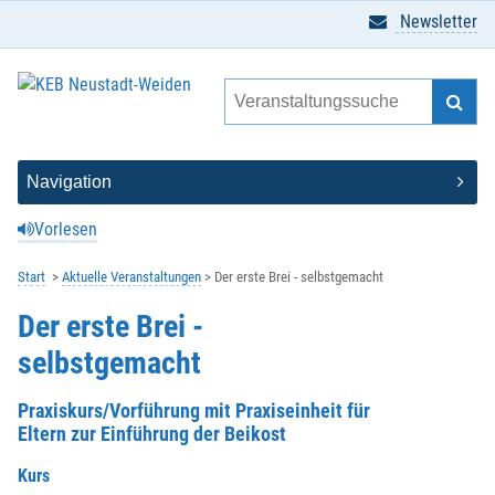
Newsletter
Vorlesen
Start
Aktuelle Veranstaltungen
Der erste Brei - selbstgemacht
Der erste Brei -
selbstgemacht
Praxiskurs/Vorführung mit Praxiseinheit für
Eltern zur Einführung der Beikost
Kurs