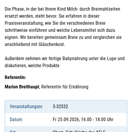
Die Phase, in der bei Ihrem Kind Milch- durch Breimahlzeiten
ersetzt werden, steht bevor. Sie erfahren in dieser
Praxisveranstaltung, wie Sie die verschiedenen Breie
schrittweise einführen und welche Lebensmittel sich dazu
eignen. Wir bereiten gemeinsam Breie zu und vergleichen sie
anschließend mit Gläschenkost.
Außerdem nehmen wir fertige Babynahrung unter die Lupe und
diskutieren, welche Produkte
Referentin:
Marion Breithaupt
, Referentin für Ernährung
Veranstaltungsnr.
3-32532
Datum
Fr 25.09.2026, 16.00 - 18.00 Uhr