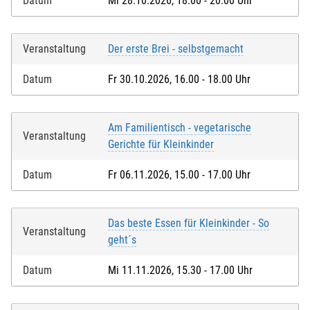
Datum
Mi 28.10.2026, 18.00 - 20.00 Uhr
Veranstaltung
Der erste Brei - selbstgemacht
Datum
Fr 30.10.2026, 16.00 - 18.00 Uhr
Am Familientisch - vegetarische
Veranstaltung
Gerichte für Kleinkinder
Datum
Fr 06.11.2026, 15.00 - 17.00 Uhr
Das beste Essen für Kleinkinder - So
Veranstaltung
geht´s
Datum
Mi 11.11.2026, 15.30 - 17.00 Uhr