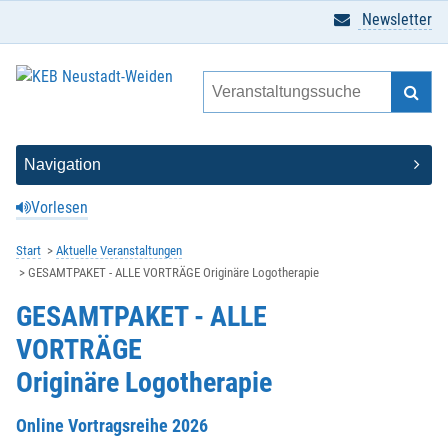
Newsletter
Vorlesen
Start
Aktuelle Veranstaltungen
GESAMTPAKET - ALLE VORTRÄGE Originäre Logotherapie
GESAMTPAKET - ALLE
VORTRÄGE
Originäre Logotherapie
Online Vortragsreihe 2026