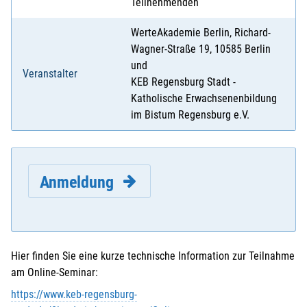
Teilnehmenden
WerteAkademie Berlin, Richard-
Wagner-Straße 19, 10585 Berlin
und
Veranstalter
KEB Regensburg Stadt -
Katholische Erwachsenenbildung
im Bistum Regensburg e.V.
Anmeldung
Hier finden Sie eine kurze technische Information zur Teilnahme
am Online-Seminar:
E-Mail
*
:
https://www.keb-regensburg-