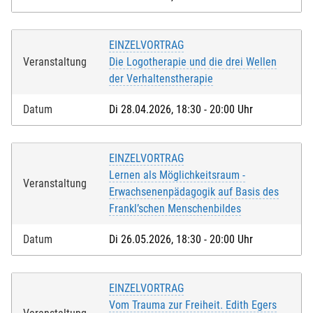
EINZELVORTRAG
Veranstaltung
Die Logotherapie und die drei Wellen
der Verhaltenstherapie
Datum
Di 28.04.2026, 18:30 - 20:00 Uhr
EINZELVORTRAG
Lernen als Möglichkeitsraum -
Veranstaltung
Erwachsenenpädagogik auf Basis des
Frankl’schen Menschenbildes
Datum
Di 26.05.2026, 18:30 - 20:00 Uhr
EINZELVORTRAG
Vom Trauma zur Freiheit. Edith Egers