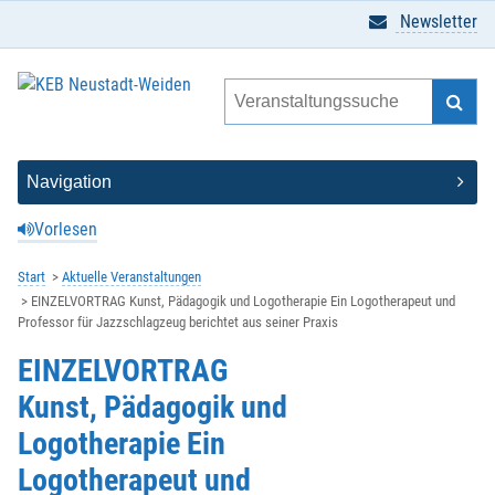
Newsletter
Vorlesen
Start
Aktuelle Veranstaltungen
EINZELVORTRAG Kunst, Pädagogik und Logotherapie Ein Logotherapeut und
Professor für Jazzschlagzeug berichtet aus seiner Praxis
EINZELVORTRAG
Kunst, Pädagogik und
Logotherapie Ein
Logotherapeut und