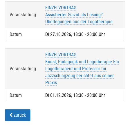
EINZELVORTRAG
Veranstaltung
Assistierter Suizid als Lösung?
Überlegungen aus der Logotherapie
Datum
Di 27.10.2026, 18:30 - 20:00 Uhr
EINZELVORTRAG
Kunst, Pädagogik und Logotherapie Ein
Veranstaltung
Logotherapeut und Professor für
Jazzschlagzeug berichtet aus seiner
Praxis
Datum
Di 01.12.2026, 18:30 - 20:00 Uhr
zurück