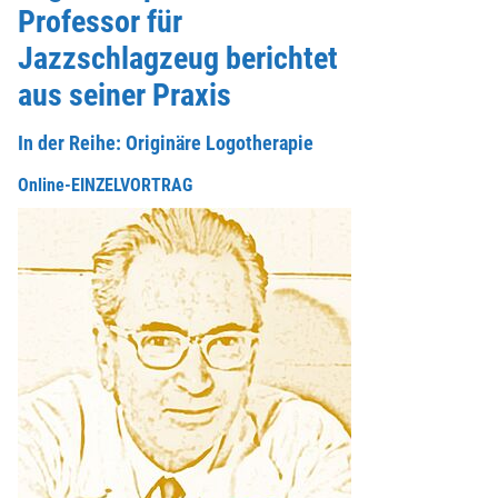
Professor für
Jazzschlagzeug berichtet
aus seiner Praxis
In der Reihe: Originäre Logotherapie
Online-EINZELVORTRAG