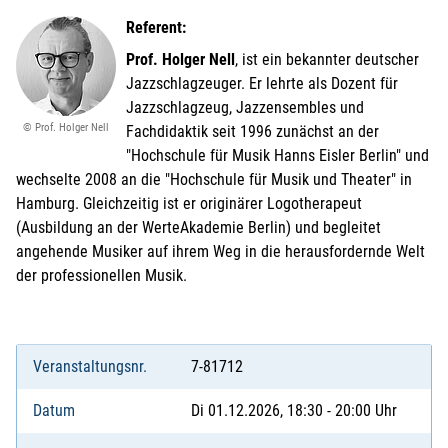
Referent:
Prof. Holger Nell
, ist ein bekannter deutscher
Jazzschlagzeuger. Er lehrte als Dozent für
Jazzschlagzeug, Jazzensembles und
© Prof. Holger Nell
Fachdidaktik seit 1996 zunächst an der
"Hochschule für Musik Hanns Eisler Berlin" und
wechselte 2008 an die "Hochschule für Musik und Theater" in
Hamburg. Gleichzeitig ist er originärer Logotherapeut
(Ausbildung an der WerteAkademie Berlin) und begleitet
angehende Musiker auf ihrem Weg in die herausfordernde Welt
der professionellen Musik.
Veranstaltungsnr.
7-81712
Datum
Di 01.12.2026, 18:30 - 20:00 Uhr