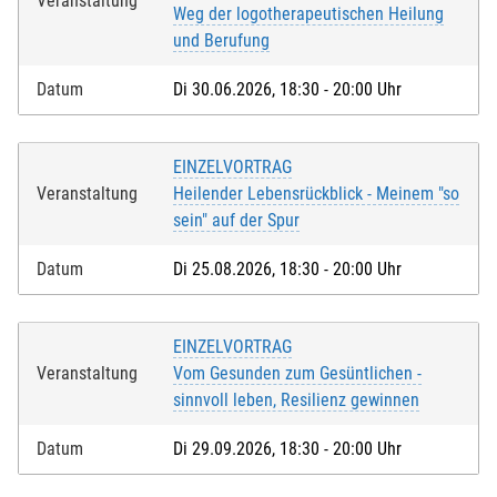
Veranstaltung
Weg der logotherapeutischen Heilung
und Berufung
Datum
Di 30.06.2026, 18:30 - 20:00 Uhr
EINZELVORTRAG
Veranstaltung
Heilender Lebensrückblick - Meinem "so
sein" auf der Spur
Datum
Di 25.08.2026, 18:30 - 20:00 Uhr
EINZELVORTRAG
Veranstaltung
Vom Gesunden zum Gesüntlichen -
sinnvoll leben, Resilienz gewinnen
Datum
Di 29.09.2026, 18:30 - 20:00 Uhr