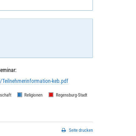
Seminar:
/Teilnehmerinformation-keb.pdf
lschaft
Religionen
Regensburg-Stadt
Seite drucken