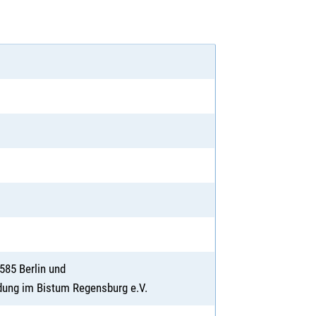
585 Berlin und
dung im Bistum Regensburg e.V.