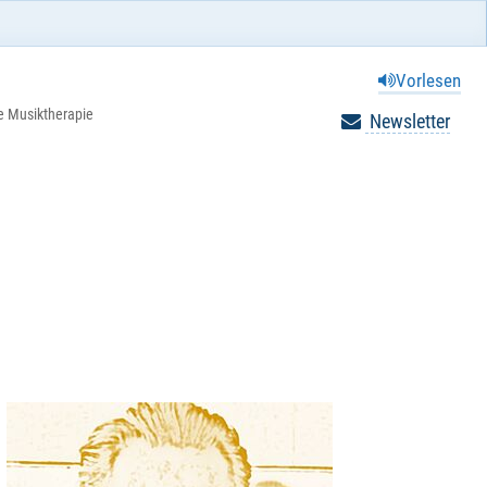
Vorlesen
e Musiktherapie
Newsletter