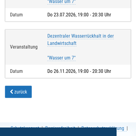
"Wasser um 7"
Datum
Do 23.07.2026, 19:00 - 20:30 Uhr
Dezentraler Wasserrückhalt in der
Landwirtschaft
Veranstaltung
"Wasser um 7"
Datum
Do 26.11.2026, 19:00 - 20:30 Uhr
zurück
Schutzkonzept
Barrierefreiheit
Datenschutzerklärung