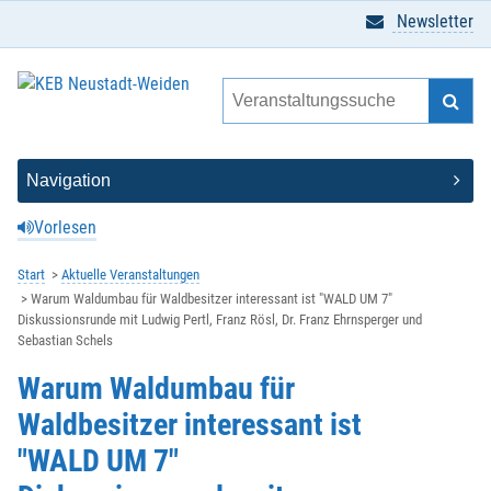
Newsletter
Vorlesen
Start
Aktuelle Veranstaltungen
Warum Waldumbau für Waldbesitzer interessant ist "WALD UM 7"
Diskussionsrunde mit Ludwig Pertl, Franz Rösl, Dr. Franz Ehrnsperger und
Sebastian Schels
Warum Waldumbau für
Waldbesitzer interessant ist
"WALD UM 7"