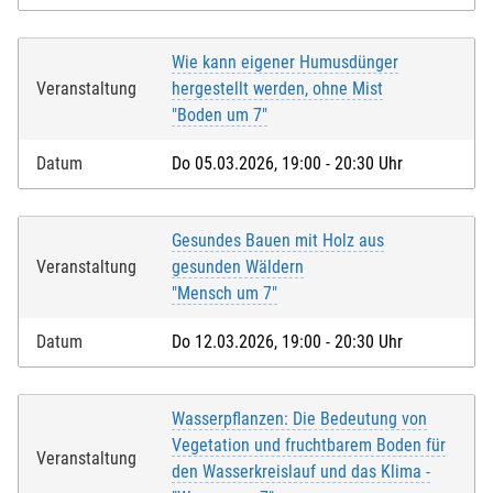
Wie kann eigener Humusdünger
Veranstaltung
hergestellt werden, ohne Mist
"Boden um 7"
Datum
Do 05.03.2026, 19:00 - 20:30 Uhr
Gesundes Bauen mit Holz aus
Veranstaltung
gesunden Wäldern
"Mensch um 7"
Datum
Do 12.03.2026, 19:00 - 20:30 Uhr
Wasserpflanzen: Die Bedeutung von
Vegetation und fruchtbarem Boden für
Veranstaltung
den Wasserkreislauf und das Klima -