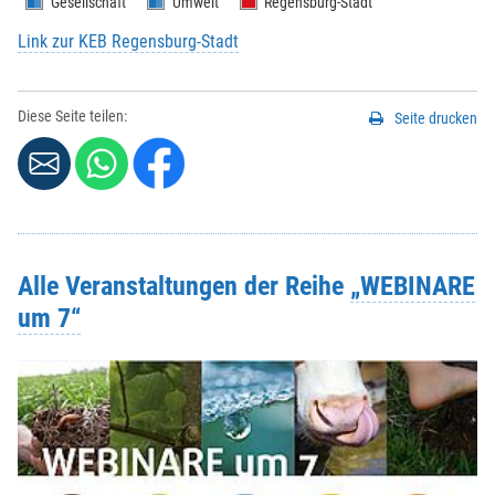
Gesellschaft
Umwelt
Regensburg-Stadt
Link zur KEB Regensburg-Stadt
Diese Seite teilen:
Seite drucken
Alle Veranstaltungen der Reihe
„WEBINARE
um 7“