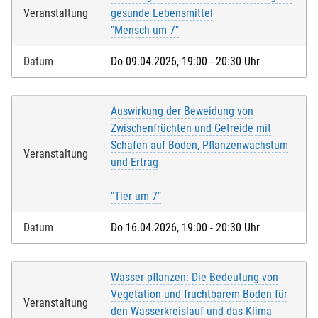
Veranstaltung
gesunde Lebensmittel
"Mensch um 7"
Datum
Do 09.04.2026, 19:00 - 20:30 Uhr
Auswirkung der Beweidung von
Zwischenfrüchten und Getreide mit
Schafen auf Boden, Pflanzenwachstum
Veranstaltung
und Ertrag
"Tier um 7"
Datum
Do 16.04.2026, 19:00 - 20:30 Uhr
Wasser pflanzen: Die Bedeutung von
Vegetation und fruchtbarem Boden für
Veranstaltung
den Wasserkreislauf und das Klima