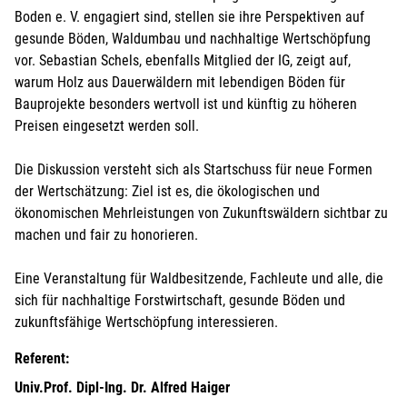
Boden e. V. engagiert sind, stellen sie ihre Perspektiven auf
gesunde Böden, Waldumbau und nachhaltige Wertschöpfung
vor. Sebastian Schels, ebenfalls Mitglied der IG, zeigt auf,
warum Holz aus Dauerwäldern mit lebendigen Böden für
Bauprojekte besonders wertvoll ist und künftig zu höheren
Preisen eingesetzt werden soll.
Die Diskussion versteht sich als Startschuss für neue Formen
der Wertschätzung: Ziel ist es, die ökologischen und
ökonomischen Mehrleistungen von Zukunftswäldern sichtbar zu
machen und fair zu honorieren.
Eine Veranstaltung für Waldbesitzende, Fachleute und alle, die
sich für nachhaltige Forstwirtschaft, gesunde Böden und
zukunftsfähige Wertschöpfung interessieren.
Referent:
Univ.Prof. Dipl-Ing. Dr. Alfred Haiger