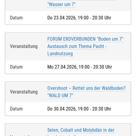
"Wasser um 7"
Datum
Do 23.04.2026, 19:00 - 20:30 Uhr
FORUM ERDVERBUNDEN "Boden um 7"
Veranstaltung
Austausch zum Thema Pacht -
Landnutzung
Datum
Mo 27.04.2026, 19:00 - 20:30 Uhr
Overshoot – Rettet uns der Waldboden?
Veranstaltung
"WALD UM 7"
Datum
Do 30.04.2026, 19:00 - 20:30 Uhr
Selen, Cobalt und Molybdän in der