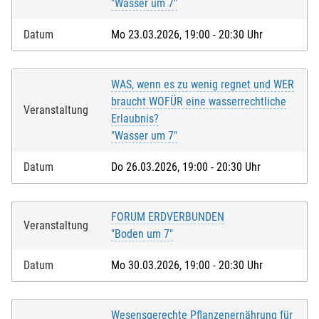
"Wasser um 7"
Datum
Mo 23.03.2026, 19:00 - 20:30 Uhr
WAS, wenn es zu wenig regnet und WER
braucht WOFÜR eine wasserrechtliche
Veranstaltung
Erlaubnis?
"Wasser um 7"
Datum
Do 26.03.2026, 19:00 - 20:30 Uhr
FORUM ERDVERBUNDEN
Veranstaltung
"Boden um 7"
Datum
Mo 30.03.2026, 19:00 - 20:30 Uhr
Wesensgerechte Pflanzenernährung für