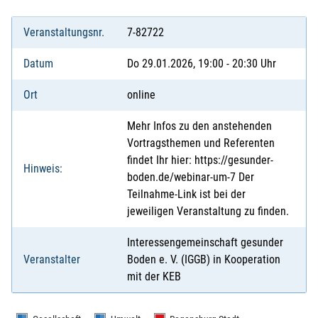
Veranstaltungsnr.
7-82722
Datum
Do 29.01.2026, 19:00 - 20:30 Uhr
Ort
online
Mehr Infos zu den anstehenden
Vortragsthemen und Referenten
findet Ihr hier: https://gesunder-
Hinweis:
boden.de/webinar-um-7 Der
Teilnahme-Link ist bei der
jeweiligen Veranstaltung zu finden.
Interessengemeinschaft gesunder
Veranstalter
Boden e. V. (IGGB) in Kooperation
mit der KEB