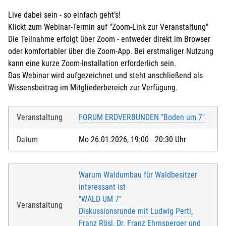
Live dabei sein - so einfach geht’s!
Klickt zum Webinar-Termin auf "Zoom-Link zur Veranstaltung"
Die Teilnahme erfolgt über Zoom - entweder direkt im Browser
oder komfortabler über die Zoom-App. Bei erstmaliger Nutzung
kann eine kurze Zoom-Installation erforderlich sein.
Das Webinar wird aufgezeichnet und steht anschließend als
Wissensbeitrag im Mitgliederbereich zur Verfügung.
Veranstaltung
FORUM ERDVERBUNDEN "Boden um 7"
Datum
Mo 26.01.2026, 19:00 - 20:30 Uhr
Warum Waldumbau für Waldbesitzer
interessant ist
"WALD UM 7"
Veranstaltung
Diskussionsrunde mit Ludwig Pertl,
Franz Rösl, Dr. Franz Ehrnsperger und