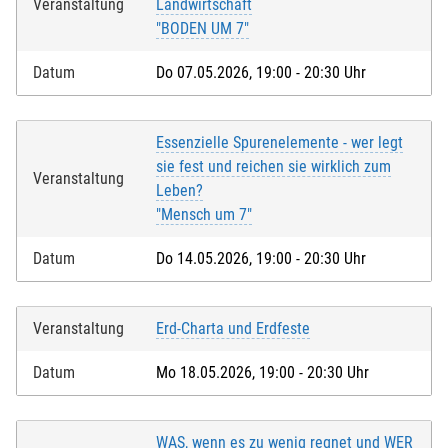
Veranstaltung
Landwirtschaft
"BODEN UM 7"
Datum
Do 07.05.2026, 19:00 - 20:30 Uhr
Essenzielle Spurenelemente - wer legt
sie fest und reichen sie wirklich zum
Veranstaltung
Leben?
"Mensch um 7"
Datum
Do 14.05.2026, 19:00 - 20:30 Uhr
Veranstaltung
Erd-Charta und Erdfeste
Datum
Mo 18.05.2026, 19:00 - 20:30 Uhr
WAS, wenn es zu wenig regnet und WER