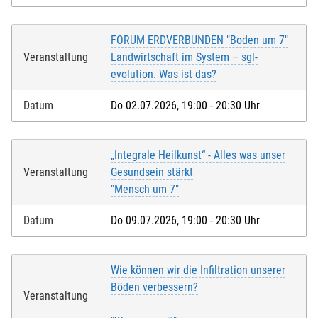
FORUM ERDVERBUNDEN "Boden um 7"
Veranstaltung
Landwirtschaft im System – sgl-
evolution. Was ist das?
Datum
Do 02.07.2026, 19:00 - 20:30 Uhr
„Integrale Heilkunst“ - Alles was unser
Veranstaltung
Gesundsein stärkt
"Mensch um 7"
Datum
Do 09.07.2026, 19:00 - 20:30 Uhr
Wie können wir die Infiltration unserer
Böden verbessern?
Veranstaltung