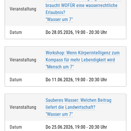
braucht WOFÜR eine wasserrechtliche
Veranstaltung
Erlaubnis?
"Wasser um 7"
Datum
Do 28.05.2026, 19:00 - 20:30 Uhr
Workshop: Wenn Körperintelligenz zum
Veranstaltung
Kompass für mehr Lebendigkeit wird
"Mensch um 7"
Datum
Do 11.06.2026, 19:00 - 20:30 Uhr
Sauberes Wasser: Welchen Beitrag
Veranstaltung
liefert die Landwirtschaft?
"Wasser um 7"
Datum
Do 25.06.2026, 19:00 - 20:30 Uhr