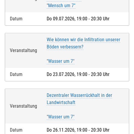
"Mensch um 7"
Datum
Do 09.07.2026, 19:00 - 20:30 Uhr
Wie können wir die Infiltration unserer
Böden verbessern?
Veranstaltung
"Wasser um 7"
Datum
Do 23.07.2026, 19:00 - 20:30 Uhr
Dezentraler Wasserrückhalt in der
Landwirtschaft
Veranstaltung
"Wasser um 7"
Datum
Do 26.11.2026, 19:00 - 20:30 Uhr