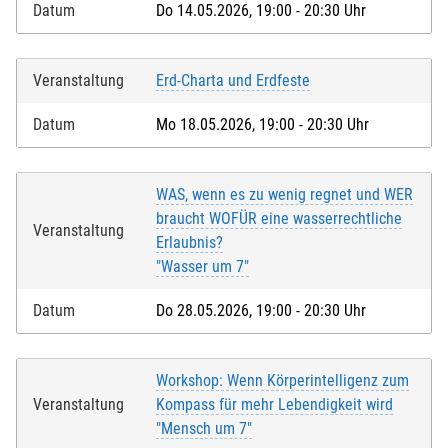
Datum
Do 14.05.2026, 19:00 - 20:30 Uhr
Veranstaltung
Erd-Charta und Erdfeste
Datum
Mo 18.05.2026, 19:00 - 20:30 Uhr
WAS, wenn es zu wenig regnet und WER
braucht WOFÜR eine wasserrechtliche
Veranstaltung
Erlaubnis?
"Wasser um 7"
Datum
Do 28.05.2026, 19:00 - 20:30 Uhr
Workshop: Wenn Körperintelligenz zum
Veranstaltung
Kompass für mehr Lebendigkeit wird
"Mensch um 7"