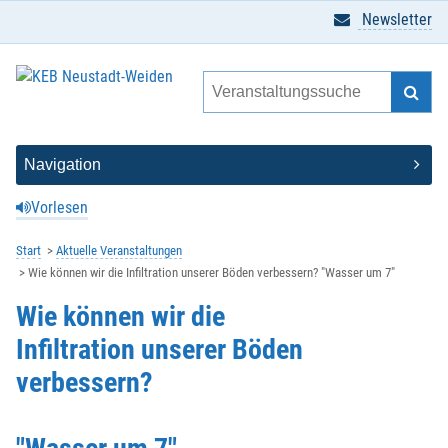
Newsletter
Vorlesen
Start
Aktuelle Veranstaltungen
Wie können wir die Infiltration unserer Böden verbessern? "Wasser um 7"
Wie können wir die
Infiltration unserer Böden
verbessern?