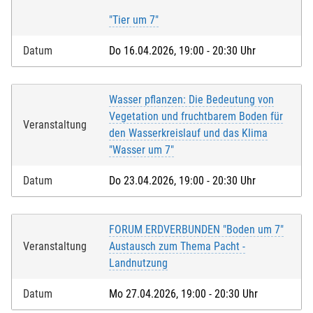
"Tier um 7"
Datum
Do 16.04.2026, 19:00 - 20:30 Uhr
Wasser pflanzen: Die Bedeutung von
Vegetation und fruchtbarem Boden für
Veranstaltung
den Wasserkreislauf und das Klima
"Wasser um 7"
Datum
Do 23.04.2026, 19:00 - 20:30 Uhr
FORUM ERDVERBUNDEN "Boden um 7"
Veranstaltung
Austausch zum Thema Pacht -
Landnutzung
Datum
Mo 27.04.2026, 19:00 - 20:30 Uhr