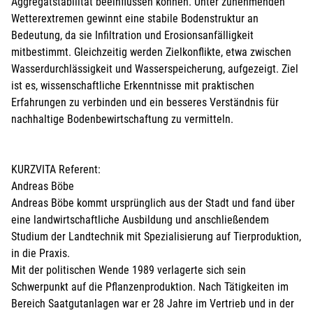
Aggregatstabilität beeinflussen können. Unter zunehmenden
Wetterextremen gewinnt eine stabile Bodenstruktur an
Bedeutung, da sie Infiltration und Erosionsanfälligkeit
mitbestimmt. Gleichzeitig werden Zielkonflikte, etwa zwischen
Wasserdurchlässigkeit und Wasserspeicherung, aufgezeigt. Ziel
ist es, wissenschaftliche Erkenntnisse mit praktischen
Erfahrungen zu verbinden und ein besseres Verständnis für
nachhaltige Bodenbewirtschaftung zu vermitteln.
KURZVITA Referent:
Andreas Böbe
Andreas Böbe kommt ursprünglich aus der Stadt und fand über
eine landwirtschaftliche Ausbildung und anschließendem
Studium der Landtechnik mit Spezialisierung auf Tierproduktion,
in die Praxis.
Mit der politischen Wende 1989 verlagerte sich sein
Schwerpunkt auf die Pflanzenproduktion. Nach Tätigkeiten im
Bereich Saatgutanlagen war er 28 Jahre im Vertrieb und in der