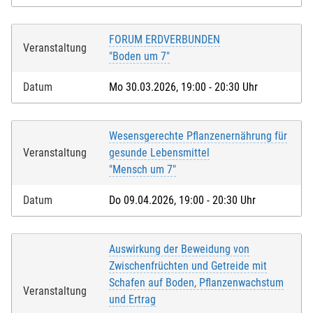
FORUM ERDVERBUNDEN
Veranstaltung
"Boden um 7"
Datum
Mo 30.03.2026, 19:00 - 20:30 Uhr
Wesensgerechte Pflanzenernährung für
Veranstaltung
gesunde Lebensmittel
"Mensch um 7"
Datum
Do 09.04.2026, 19:00 - 20:30 Uhr
Auswirkung der Beweidung von
Zwischenfrüchten und Getreide mit
Schafen auf Boden, Pflanzenwachstum
Veranstaltung
und Ertrag