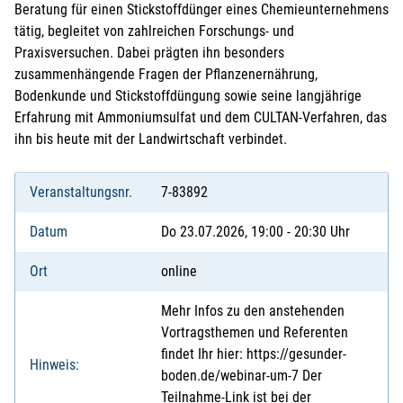
Beratung für einen Stickstoffdünger eines Chemieunternehmens
tätig, begleitet von zahlreichen Forschungs- und
Praxisversuchen. Dabei prägten ihn besonders
zusammenhängende Fragen der Pflanzenernährung,
Bodenkunde und Stickstoffdüngung sowie seine langjährige
Erfahrung mit Ammoniumsulfat und dem CULTAN-Verfahren, das
ihn bis heute mit der Landwirtschaft verbindet.
Veranstaltungsnr.
7-83892
Datum
Do 23.07.2026, 19:00 - 20:30 Uhr
Ort
online
Mehr Infos zu den anstehenden
Vortragsthemen und Referenten
findet Ihr hier: https://gesunder-
Hinweis:
boden.de/webinar-um-7 Der
Teilnahme-Link ist bei der