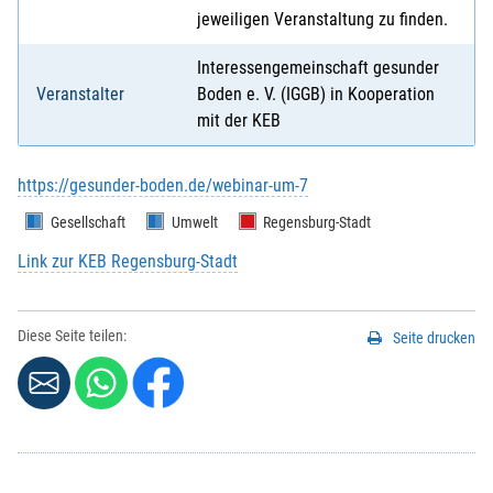
jeweiligen Veranstaltung zu finden.
Interessengemeinschaft gesunder
Veranstalter
Boden e. V. (IGGB) in Kooperation
mit der KEB
https://gesunder-boden.de/webinar-um-7
Gesellschaft
Umwelt
Regensburg-Stadt
Link zur KEB Regensburg-Stadt
Diese Seite teilen:
Seite drucken