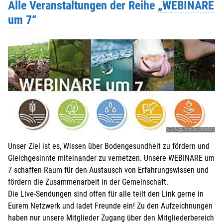
Alle Veranstaltungen der Reihe
„WEBINARE
um 7“
© IG gesunder Boden
Unser Ziel ist es, Wissen über Bodengesundheit zu fördern und
Gleichgesinnte miteinander zu vernetzen. Unsere WEBINARE um
7 schaffen Raum für den Austausch von Erfahrungswissen und
fördern die Zusammenarbeit in der Gemeinschaft.
Die Live-Sendungen sind offen für alle teilt den Link gerne in
Eurem Netzwerk und ladet Freunde ein! Zu den Aufzeichnungen
haben nur unsere Mitglieder Zugang über den Mitgliederbereich