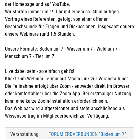
der Homepage und auf YouTube.
Wir starten immer um 19 Uhr mit einem ca. 40-minütigen
Vortrag eines Referenten, gefolgt von einer offenen
Gesprächsrunde für Fragen und Diskussionen. Insgesamt dauern
unsere Webinare rund 1,5 Stunden.
Unsere Formate: Boden um 7 - Wasser um 7 - Wald um 7 -
Mensch um 7 - Tier um 7
Live dabei sein - so einfach geht’s!
Klickt zum Webinar-Termin auf "Zoom-Link zur Veranstaltung"
Die Teilnahme erfolgt über Zoom - entweder direkt im Browser
oder komfortabler über die Zoom-App. Bei erstmaliger Nutzung
kann eine kurze Zoom-Installation erforderlich sein.
Das Webinar wird aufgezeichnet und steht anschließend als
Wissensbeitrag im Mitgliederbereich zur Verfügung.
Veranstaltung
FORUM ERDVERBUNDEN "Boden um 7"