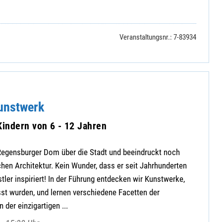
Veranstaltungsnr.: 7-83934
unstwerk
Kindern von 6 - 12 Jahren
egensburger Dom über die Stadt und beeindruckt noch
chen Architektur. Kein Wunder, dass er seit Jahrhunderten
tler inspiriert! In der Führung entdecken wir Kunstwerke,
st wurden, und lernen verschiedene Facetten der
 der einzigartigen ...