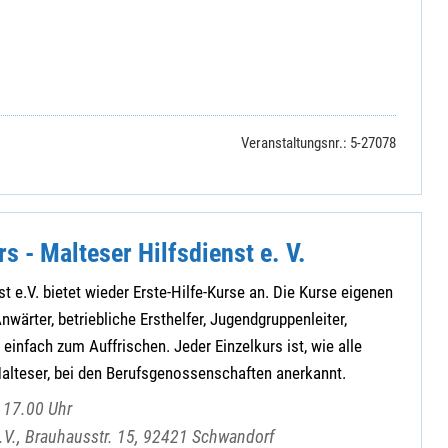
Veranstaltungsnr.: 5-27078
rs - Malteser Hilfsdienst e. V.
t e.V. bietet wieder Erste-Hilfe-Kurse an. Die Kurse eigenen
nwärter, betriebliche Ersthelfer, Jugendgruppenleiter,
einfach zum Auffrischen. Jeder Einzelkurs ist, wie alle
Malteser, bei den Berufsgenossenschaften anerkannt.
 17.00 Uhr
e.V., Brauhausstr. 15, 92421 Schwandorf