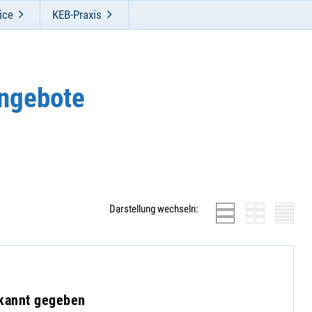
ice
KEB-Praxis
ngebote
Darstellung wechseln:
ekannt gegeben