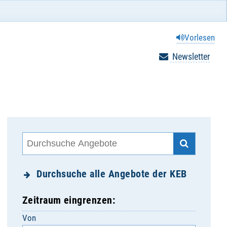
Vorlesen
Newsletter
Durchsuche alle Angebote der KEB
Zeitraum eingrenzen:
Von