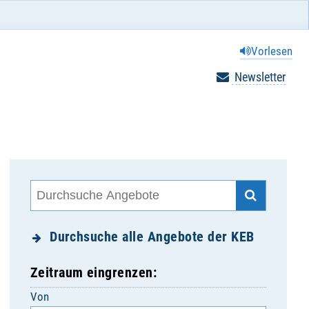
Vorlesen
Newsletter
Durchsuche alle Angebote der KEB
Zeitraum eingrenzen:
Von