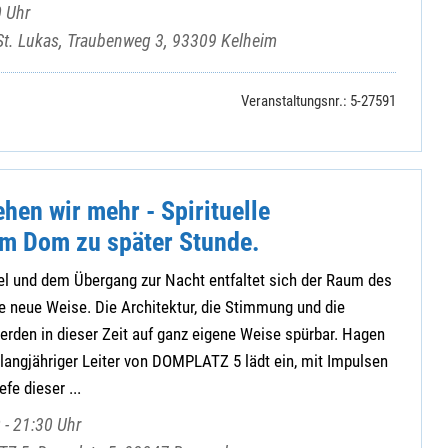
 Uhr
St. Lukas, Traubenweg 3, 93309 Kelheim
Veranstaltungsnr.: 5-27591
ehen wir mehr - Spirituelle
m Dom zu später Stunde.
l und dem Übergang zur Nacht entfaltet sich der Raum des
e neue Weise. Die Architektur, die Stimmung und die
rden in dieser Zeit auf ganz eigene Weise spürbar. Hagen
langjähriger Leiter von DOMPLATZ 5 lädt ein, mit Impulsen
fe dieser ...
 - 21:30 Uhr