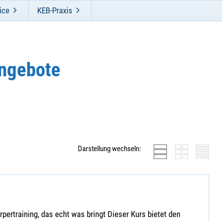
ice
KEB-Praxis
ngebote
Darstellung wechseln:
ertraining, das echt was bringt Dieser Kurs bietet den