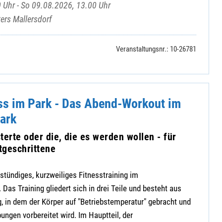
 Uhr - So 09.08.2026, 13.00 Uhr
ers Mallersdorf
Veranstaltungsnr.: 10-26781
ss im Park - Das Abend-Workout im
ark
terte oder die, die es werden wollen - für
tgeschrittene
stündiges, kurzweiliges Fitnesstraining im
Das Training gliedert sich in drei Teile und besteht aus
 in dem der Körper auf "Betriebstemperatur" gebracht und
gen vorbereitet wird. Im Hauptteil, der